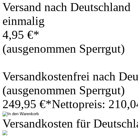
Versand nach Deutschland
einmalig
4,95 €*
(ausgenommen Sperrgut)
Versandkostenfrei nach De
(ausgenommen Sperrgut)
249,95 €*
Nettopreis: 210,0
Versandkosten für Deutschl