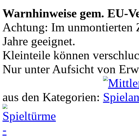
Warnhinweise gem. EU-V
Achtung: Im unmontierten Z
Jahre geeignet.
Kleinteile können verschlu
Nur unter Aufsicht von Er
aus den Kategorien: