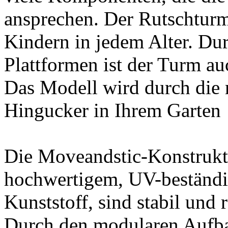
ansprechen. Der Rutschturm
Kindern in jedem Alter. Dur
Plattformen ist der Turm au
Das Modell wird durch die
Hingucker in Ihrem Garten
Die Moveandstic-Konstrukt
hochwertigem, UV-beständi
Kunststoff, sind stabil und 
Durch den modularen Aufba