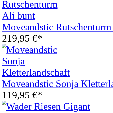
Moveandstic Rutschenturm 
219,95 €*
Moveandstic Sonja Kletterl
119,95 €*