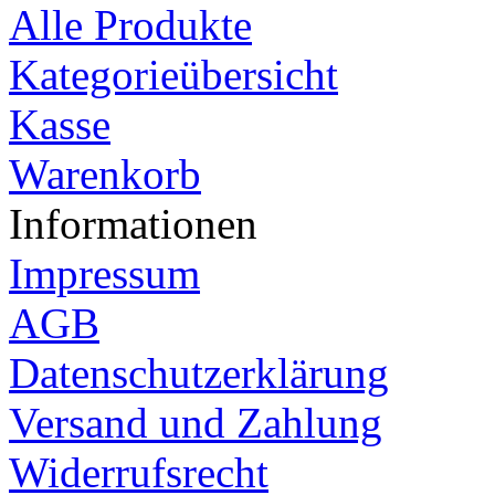
Alle Produkte
Kategorieübersicht
Kasse
Warenkorb
Informationen
Impressum
AGB
Datenschutzerklärung
Versand und Zahlung
Widerrufsrecht