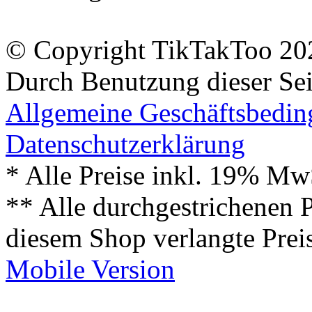
© Copyright TikTakToo 20
Durch Benutzung dieser Sei
Allgemeine Geschäftsbedi
Datenschutzerklärung
* Alle Preise inkl. 19% Mw
** Alle durchgestrichenen P
diesem Shop verlangte Prei
Mobile Version