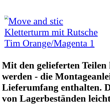
Mit den gelieferten Teile
werden - die Montageanlei
Lieferumfang enthalten. 
von Lagerbeständen leich