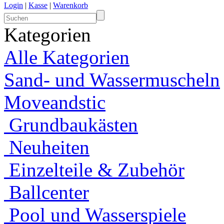
Login
|
Kasse
|
Warenkorb
Kategorien
Alle Kategorien
Sand- und Wassermuscheln
Moveandstic
Grundbaukästen
Neuheiten
Einzelteile & Zubehör
Ballcenter
Pool und Wasserspiele