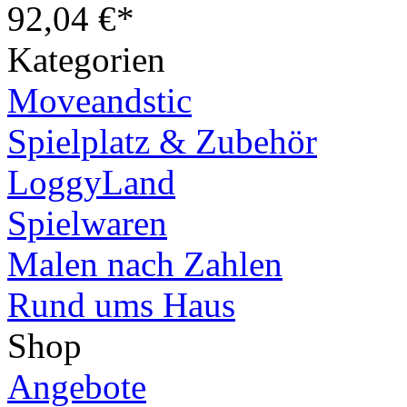
92,04 €*
Kategorien
Moveandstic
Spielplatz & Zubehör
LoggyLand
Spielwaren
Malen nach Zahlen
Rund ums Haus
Shop
Angebote