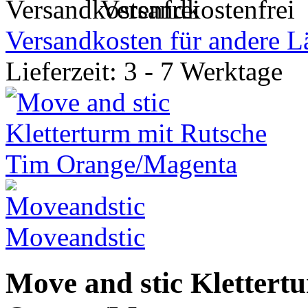
Versandkostenfrei
Versandkosten für andere L
Lieferzeit: 3 - 7 Werktage
Moveandstic
Move and stic Klettert