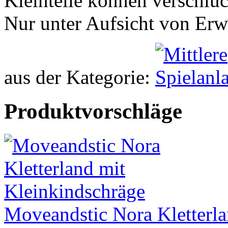
Kleinteile können verschlu
Nur unter Aufsicht von Er
aus der Kategorie:
Produktvorschläge
Moveandstic Nora Kletterla