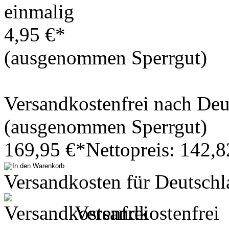
einmalig
4,95 €*
(ausgenommen Sperrgut)
Versandkostenfrei nach De
(ausgenommen Sperrgut)
169,95 €*
Nettopreis: 142,8
Versandkosten für Deutschl
Versandkostenfrei