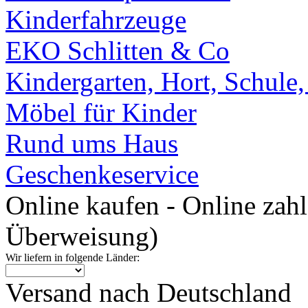
Kinderfahrzeuge
EKO Schlitten & Co
Kindergarten, Hort, Schule
Möbel für Kinder
Rund ums Haus
Geschenkeservice
Online kaufen - Online zah
Überweisung)
Wir liefern in folgende Länder:
Versand nach Deutschland