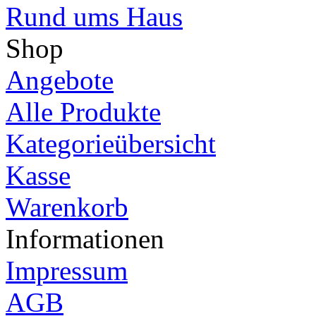
Rund ums Haus
Shop
Angebote
Alle Produkte
Kategorieübersicht
Kasse
Warenkorb
Informationen
Impressum
AGB