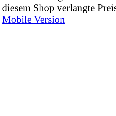
diesem Shop verlangte Prei
Mobile Version