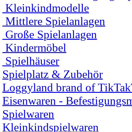
Kleinkindmodelle
Mittlere Spielanlagen
Große Spielanlagen
Kindermöbel
Spielhäuser
Spielplatz & Zubehör
Loggyland brand of TikTa
Eisenwaren - Befestigungsm
Spielwaren
Kleinkindspielwaren