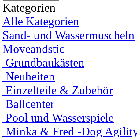
Kategorien
Alle Kategorien
Sand- und Wassermuscheln
Moveandstic
Grundbaukästen
Neuheiten
Einzelteile & Zubehör
Ballcenter
Pool und Wasserspiele
Minka & Fred -Dog Agility