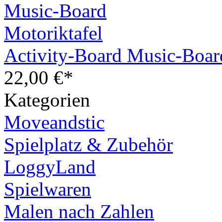
Activity-Board Music-Boar
22,00 €*
Kategorien
Moveandstic
Spielplatz & Zubehör
LoggyLand
Spielwaren
Malen nach Zahlen