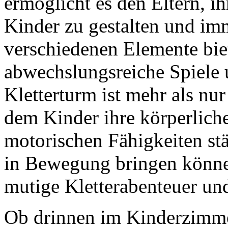
ermöglicht es den Eltern, 
Kinder zu gestalten und im
verschiedenen Elemente bie
abwechslungsreiche Spiele 
Kletterturm ist mehr als nur 
dem Kinder ihre körperliche
motorischen Fähigkeiten stä
in Bewegung bringen können
mutige Kletterabenteuer un
Ob drinnen im Kinderzimme