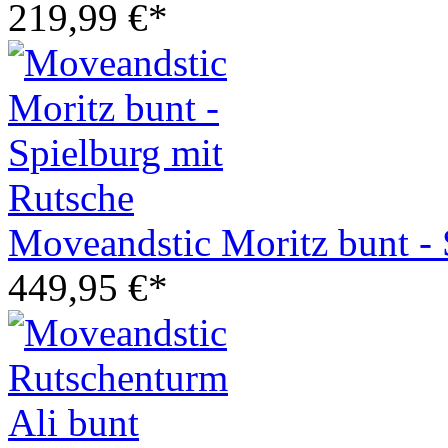
219,99 €*
Moveandstic Moritz bunt - 
449,95 €*