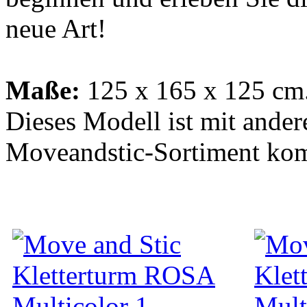
neue Art!
Maße:
125 x 165 x 125 cm
Dieses Modell ist mit ander
Moveandstic-Sortiment kom