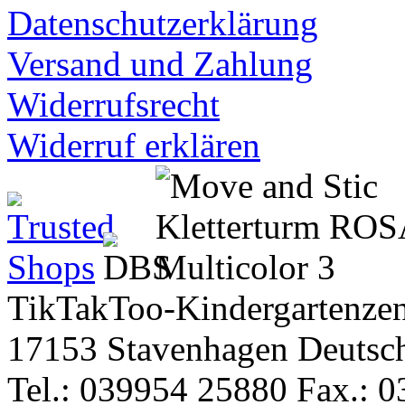
Datenschutzerklärung
Versand und Zahlung
Widerrufsrecht
Widerruf erklären
TikTakToo-Kindergartenzen
17153 Stavenhagen Deutsc
Tel.: 039954 25880 Fax.: 0