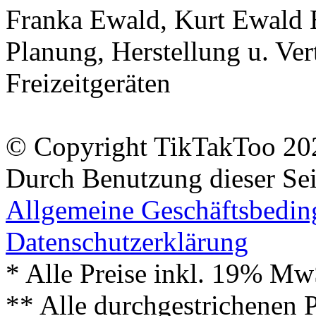
Franka Ewald, Kurt Ewald 
Planung, Herstellung u. Vert
Freizeitgeräten
© Copyright TikTakToo 20
Durch Benutzung dieser Sei
Allgemeine Geschäftsbedi
Datenschutzerklärung
* Alle Preise inkl. 19% Mw
** Alle durchgestrichenen P