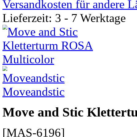
Versandkosten für andere L
Lieferzeit: 3 - 7 Werktage
Moveandstic
Move and Stic Kletter
[MAS-6196]