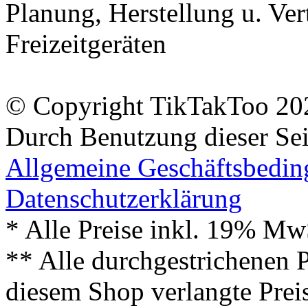
Planung, Herstellung u. Vert
Freizeitgeräten
© Copyright TikTakToo 20
Durch Benutzung dieser Sei
Allgemeine Geschäftsbedi
Datenschutzerklärung
* Alle Preise inkl. 19% Mw
** Alle durchgestrichenen P
diesem Shop verlangte Prei