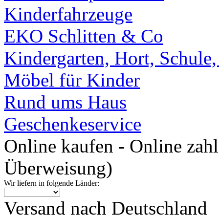
Kinderfahrzeuge
EKO Schlitten & Co
Kindergarten, Hort, Schule
Möbel für Kinder
Rund ums Haus
Geschenkeservice
Online kaufen - Online zah
Überweisung)
Wir liefern in folgende Länder:
Versand nach Deutschland