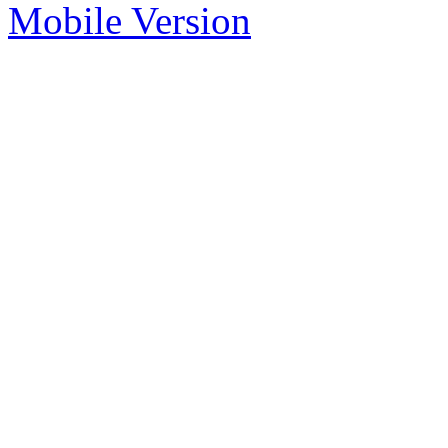
Mobile Version