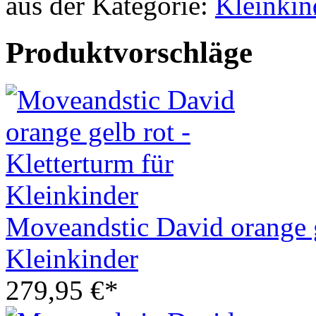
aus der Kategorie:
Produktvorschläge
Moveandstic David orange ge
Kleinkinder
279,95 €*