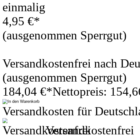
einmalig
4,95 €*
(ausgenommen Sperrgut)
Versandkostenfrei nach De
(ausgenommen Sperrgut)
184,04 €*
Nettopreis: 154,6
Versandkosten für Deutschl
Versandkostenfrei