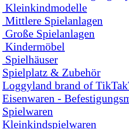
Kleinkindmodelle
Mittlere Spielanlagen
Große Spielanlagen
Kindermöbel
Spielhäuser
Spielplatz & Zubehör
Loggyland brand of TikTa
Eisenwaren - Befestigungsm
Spielwaren
Kleinkindspielwaren