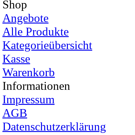
Shop
Angebote
Alle Produkte
Kategorieübersicht
Kasse
Warenkorb
Informationen
Impressum
AGB
Datenschutzerklärung