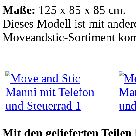
Maße:
125 x 85 x 85 cm.
Dieses Modell ist mit ander
Moveandstic-Sortiment kom
Mit den gelieferten Teile