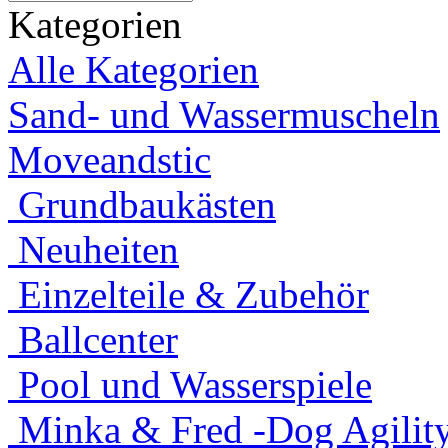
Kategorien
Alle Kategorien
Sand- und Wassermuscheln
Moveandstic
Grundbaukästen
Neuheiten
Einzelteile & Zubehör
Ballcenter
Pool und Wasserspiele
Minka & Fred -Dog Agility