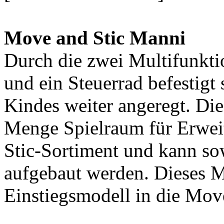
Move and Stic Manni
Durch die zwei Multifunktio
und ein Steuerrad befestigt 
Kindes weiter angeregt. Di
Menge Spielraum für Erwei
Stic-Sortiment und kann so
aufgebaut werden. Dieses Mo
Einstiegsmodell in die Mov