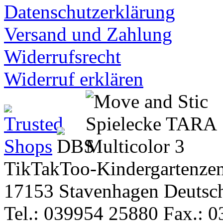
Datenschutzerklärung
Versand und Zahlung
Widerrufsrecht
Widerruf erklären
TikTakToo-Kindergartenzen
17153 Stavenhagen Deutsc
Tel.: 039954 25880 Fax.: 0