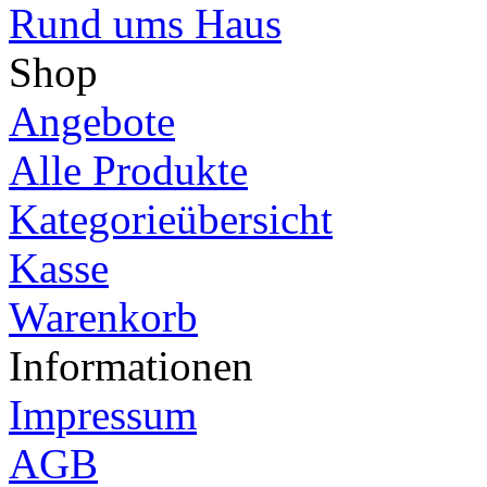
Rund ums Haus
Shop
Angebote
Alle Produkte
Kategorieübersicht
Kasse
Warenkorb
Informationen
Impressum
AGB