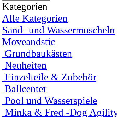
Kategorien
Alle Kategorien
Sand- und Wassermuscheln
Moveandstic
Grundbaukästen
Neuheiten
Einzelteile & Zubehör
Ballcenter
Pool und Wasserspiele
Minka & Fred -Dog Agility