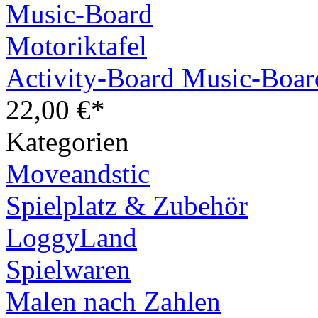
Activity-Board Music-Boar
22,00 €*
Kategorien
Moveandstic
Spielplatz & Zubehör
LoggyLand
Spielwaren
Malen nach Zahlen