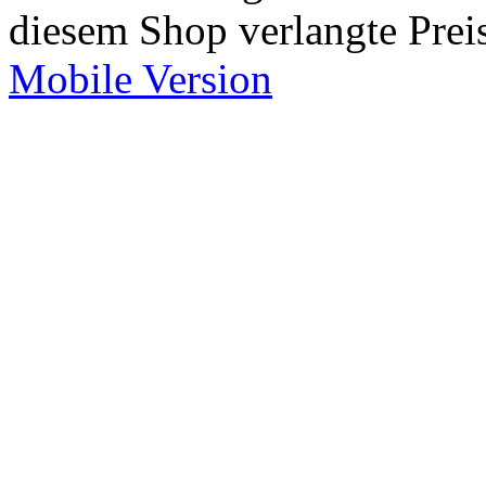
diesem Shop verlangte Prei
Mobile Version