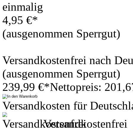
einmalig
4,95 €*
(ausgenommen Sperrgut)
Versandkostenfrei nach De
(ausgenommen Sperrgut)
239,99 €*
Nettopreis: 201,6
Versandkosten für Deutschl
Versandkostenfrei