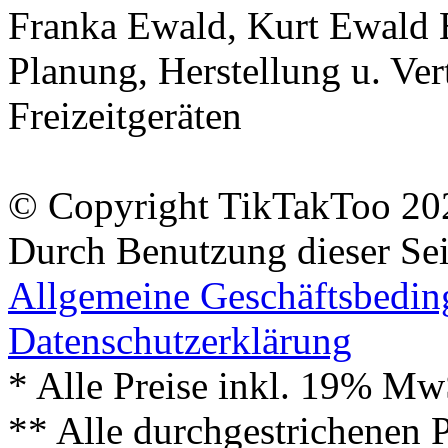
Franka Ewald, Kurt Ewald 
Planung, Herstellung u. Vert
Freizeitgeräten
© Copyright TikTakToo 20
Durch Benutzung dieser Sei
Allgemeine Geschäftsbedi
Datenschutzerklärung
* Alle Preise inkl. 19% Mw
** Alle durchgestrichenen P