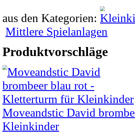
aus den Kategorien:
Mittlere Spielanlagen
Produktvorschläge
Moveandstic David brombeer
Kleinkinder