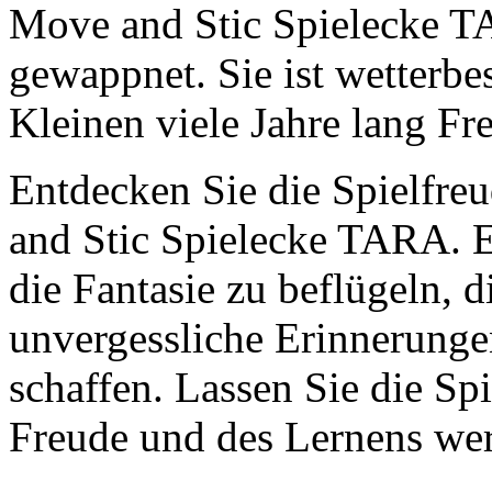
Move and Stic Spielecke TAR
gewappnet. Sie ist wetterbe
Kleinen viele Jahre lang Fr
Entdecken Sie die Spielfre
and Stic Spielecke TARA. Es
die Fantasie zu beflügeln, 
unvergessliche Erinnerung
schaffen. Lassen Sie die S
Freude und des Lernens we