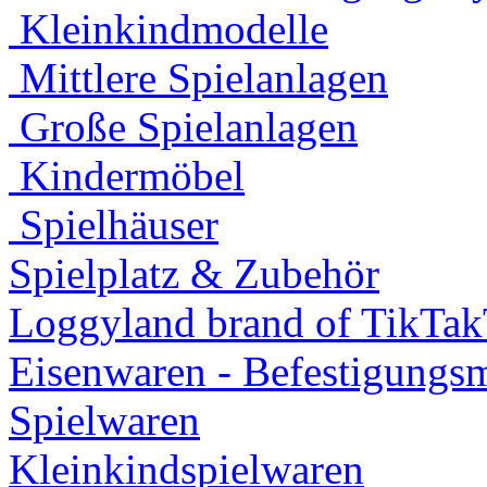
Kleinkindmodelle
Mittlere Spielanlagen
Große Spielanlagen
Kindermöbel
Spielhäuser
Spielplatz & Zubehör
Loggyland brand of TikTa
Eisenwaren - Befestigungsm
Spielwaren
Kleinkindspielwaren