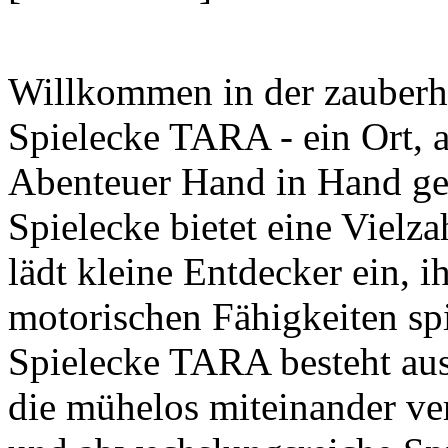
Willkommen in der zauberh
Spielecke TARA - ein Ort, 
Abenteuer Hand in Hand geh
Spielecke bietet eine Vielz
lädt kleine Entdecker ein, i
motorischen Fähigkeiten spi
Spielecke TARA besteht aus
die mühelos miteinander ve