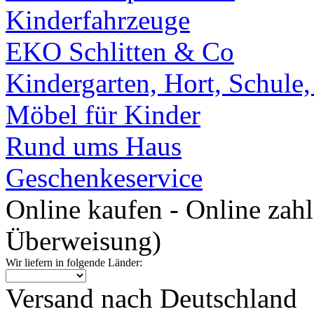
Kinderfahrzeuge
EKO Schlitten & Co
Kindergarten, Hort, Schule
Möbel für Kinder
Rund ums Haus
Geschenkeservice
Online kaufen - Online zah
Überweisung)
Wir liefern in folgende Länder:
Versand nach Deutschland