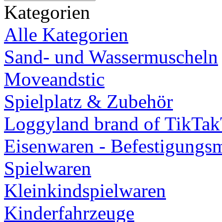
Kategorien
Alle Kategorien
Sand- und Wassermuscheln
Moveandstic
Spielplatz & Zubehör
Loggyland brand of TikTa
Eisenwaren - Befestigungsm
Spielwaren
Kleinkindspielwaren
Kinderfahrzeuge