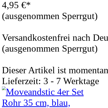
4,95 €*
(ausgenommen Sperrgut)
Versandkostenfrei nach De
(ausgenommen Sperrgut)
Dieser Artikel ist momentan 
Lieferzeit: 3 - 7 Werktage