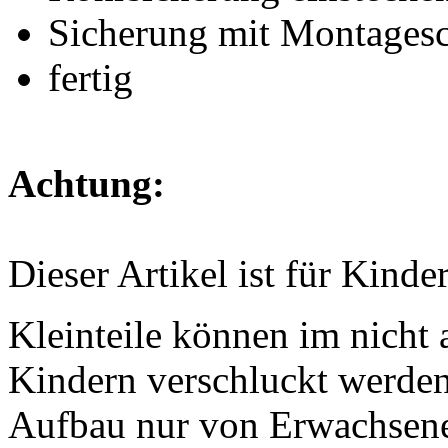
Sicherung mit Montagesc
fertig
Achtung:
Dieser Artikel ist für Kinde
Kleinteile können im nicht
Kindern verschluckt werden
Aufbau nur von Erwachsen