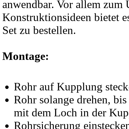
anwendbar. Vor allem zum 
Konstruktionsideen bietet e
Set zu bestellen.
Montage:
Rohr auf Kupplung stec
Rohr solange drehen, bi
mit dem Loch in der Kup
Rohrsicherung einstecke