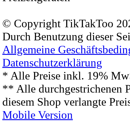
© Copyright TikTakToo 20
Durch Benutzung dieser Sei
Allgemeine Geschäftsbedi
Datenschutzerklärung
* Alle Preise inkl. 19% Mw
** Alle durchgestrichenen P
diesem Shop verlangte Prei
Mobile Version