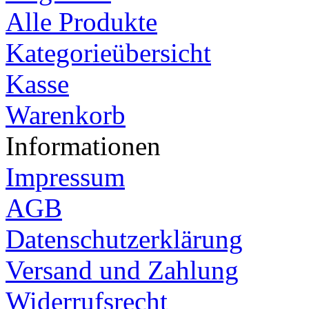
Alle Produkte
Kategorieübersicht
Kasse
Warenkorb
Informationen
Impressum
AGB
Datenschutzerklärung
Versand und Zahlung
Widerrufsrecht