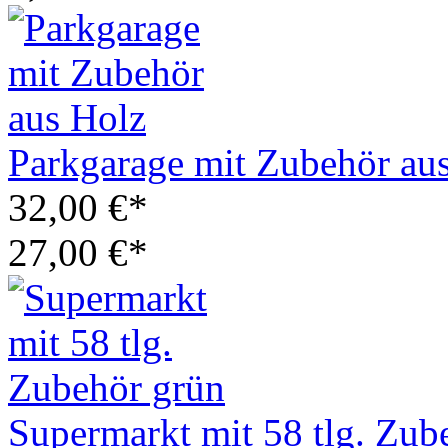
Parkgarage mit Zubehör au
32,00 €*
27,00 €*
Supermarkt mit 58 tlg. Zub