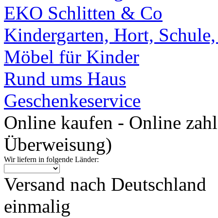
EKO Schlitten & Co
Kindergarten, Hort, Schule
Möbel für Kinder
Rund ums Haus
Geschenkeservice
Online kaufen - Online zah
Überweisung)
Wir liefern in folgende Länder:
Versand nach Deutschland
einmalig