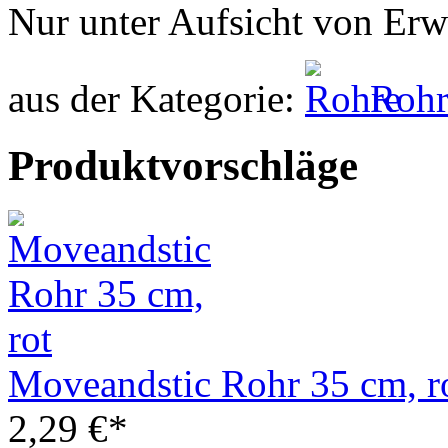
Nur unter Aufsicht von Er
aus der Kategorie:
Rohr
Produktvorschläge
Moveandstic Rohr 35 cm, r
2,29 €*