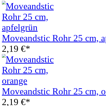
Moveandstic Rohr 25 cm, a
2,19 €*
Moveandstic Rohr 25 cm, o
2,19 €*