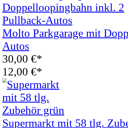
Molto Parkgarage mit Doppe
Autos
30,00 €*
12,00 €*
Supermarkt mit 58 tlg. Zub