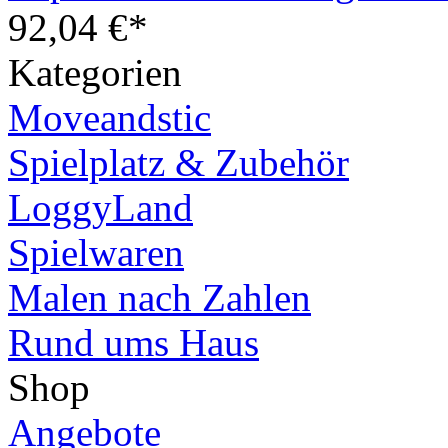
92,04 €*
Kategorien
Moveandstic
Spielplatz & Zubehör
LoggyLand
Spielwaren
Malen nach Zahlen
Rund ums Haus
Shop
Angebote