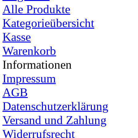
Alle Produkte
Kategorieübersicht
Kasse
Warenkorb
Informationen
Impressum
AGB
Datenschutzerklärung
Versand und Zahlung
Widerrufsrecht