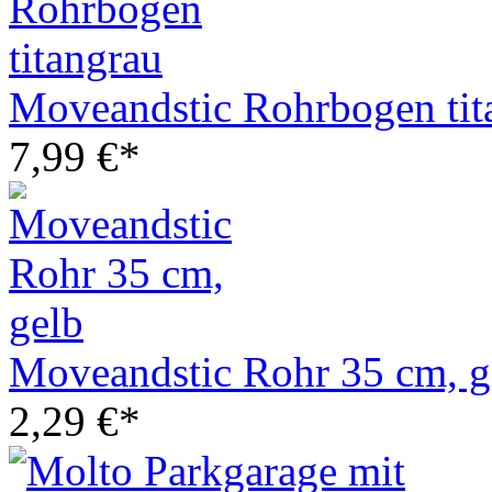
Moveandstic Rohrbogen tit
7,99 €*
Moveandstic Rohr 35 cm, g
2,29 €*