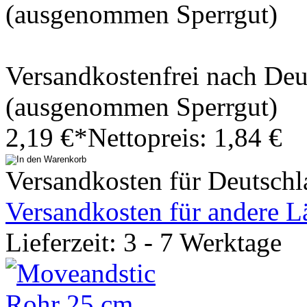
(ausgenommen Sperrgut)
Versandkostenfrei nach De
(ausgenommen Sperrgut)
2,19 €*
Nettopreis: 1,84 €
Versandkosten für Deutschl
Versandkosten für andere L
Lieferzeit: 3 - 7 Werktage