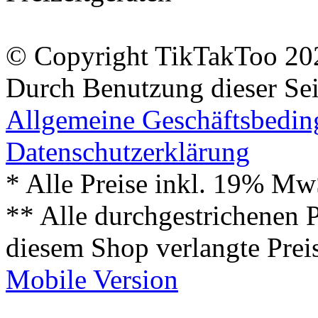
© Copyright TikTakToo 20
Durch Benutzung dieser Sei
Allgemeine Geschäftsbedi
Datenschutzerklärung
* Alle Preise inkl. 19% Mw
** Alle durchgestrichenen P
diesem Shop verlangte Prei
Mobile Version