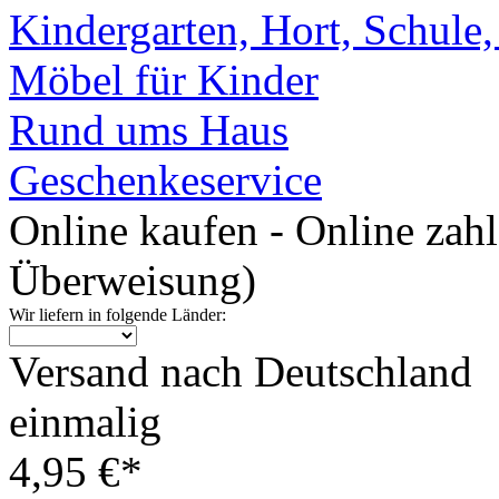
Kindergarten, Hort, Schule
Möbel für Kinder
Rund ums Haus
Geschenkeservice
Online kaufen - Online zah
Überweisung)
Wir liefern in folgende Länder:
Versand nach Deutschland
einmalig
4,95 €*