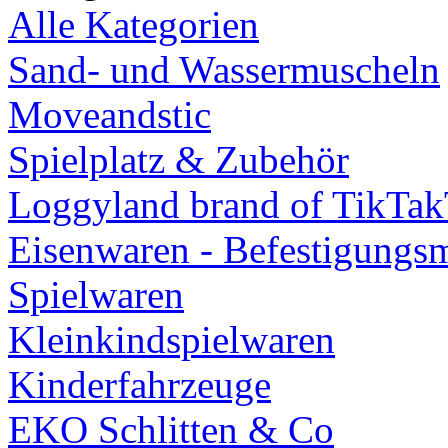
Alle Kategorien
Sand- und Wassermuscheln
Moveandstic
Spielplatz & Zubehör
Loggyland brand of TikTa
Eisenwaren - Befestigungsm
Spielwaren
Kleinkindspielwaren
Kinderfahrzeuge
EKO Schlitten & Co