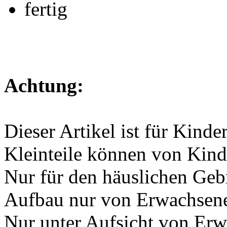
fertig
Achtung:
Dieser Artikel ist für Kinde
Kleinteile können von Kind
Nur für den häuslichen Geb
Aufbau nur von Erwachsen
Nur unter Aufsicht von Er