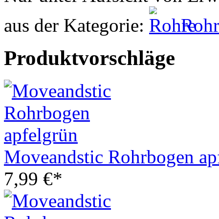
aus der Kategorie:
Rohr
Produktvorschläge
Moveandstic Rohrbogen ap
7,99 €*