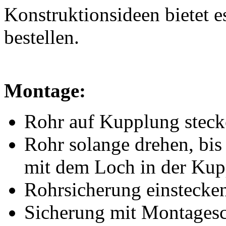
Konstruktionsideen bietet e
bestellen.
Montage:
Rohr auf Kupplung stec
Rohr solange drehen, bi
mit dem Loch in der Kup
Rohrsicherung einstecke
Sicherung mit Montagesc