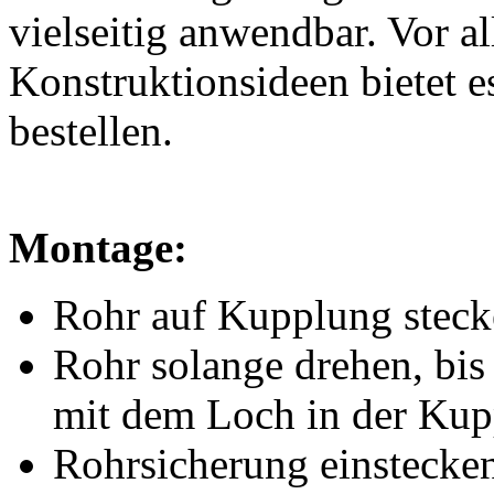
vielseitig anwendbar. Vor 
Konstruktionsideen bietet e
bestellen.
Montage:
Rohr auf Kupplung stec
Rohr solange drehen, bi
mit dem Loch in der Kup
Rohrsicherung einstecke