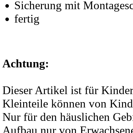
Sicherung mit Montagesc
fertig
Achtung:
Dieser Artikel ist für Kinde
Kleinteile können von Kind
Nur für den häuslichen Geb
Aufbau nur von Erwachsen