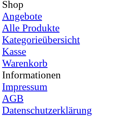
Shop
Angebote
Alle Produkte
Kategorieübersicht
Kasse
Warenkorb
Informationen
Impressum
AGB
Datenschutzerklärung