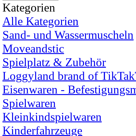
Kategorien
Alle Kategorien
Sand- und Wassermuscheln
Moveandstic
Spielplatz & Zubehör
Loggyland brand of TikTa
Eisenwaren - Befestigungsm
Spielwaren
Kleinkindspielwaren
Kinderfahrzeuge