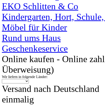
EKO Schlitten & Co
Kindergarten, Hort, Schule
Möbel für Kinder
Rund ums Haus
Geschenkeservice
Online kaufen - Online zah
Überweisung)
Wir liefern in folgende Länder:
Versand nach Deutschland
einmalig