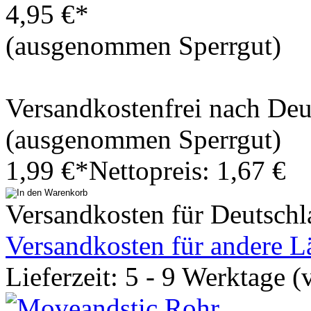
4,95 €*
(ausgenommen Sperrgut)
Versandkostenfrei nach De
(ausgenommen Sperrgut)
1,99 €*
Nettopreis: 1,67 €
Versandkosten für Deutschl
Versandkosten für andere L
Lieferzeit: 5 - 9 Werktage (