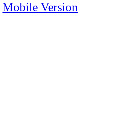
Mobile Version