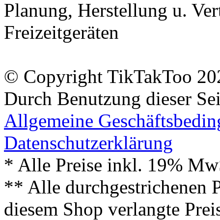
Planung, Herstellung u. Vert
Freizeitgeräten
© Copyright TikTakToo 20
Durch Benutzung dieser Sei
Allgemeine Geschäftsbedi
Datenschutzerklärung
* Alle Preise inkl. 19% Mw
** Alle durchgestrichenen P
diesem Shop verlangte Prei