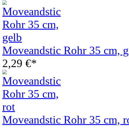
Moveandstic Rohr 35 cm, g
2,29 €*
Moveandstic Rohr 35 cm, r