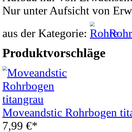
Nur unter Aufsicht von Er
aus der Kategorie:
Rohr
Produktvorschläge
Moveandstic Rohrbogen tit
7,99 €*