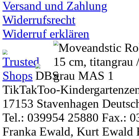
Versand und Zahlung
Widerrufsrecht
Widerruf erklären
TikTakToo-Kindergartenzen
17153 Stavenhagen Deutsc
Tel.: 039954 25880 Fax.: 0
Franka Ewald, Kurt Ewald 