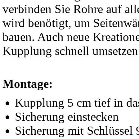
verbinden Sie Rohre auf all
wird benötigt, um Seitenwä
bauen. Auch neue Kreationen
Kupplung schnell umsetzen
Montage:
Kupplung 5 cm tief in da
Sicherung einstecken
Sicherung mit Schlüssel 