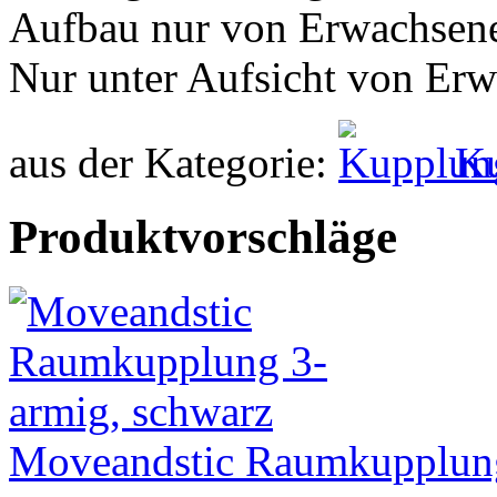
Aufbau nur von Erwachsen
Nur unter Aufsicht von Er
aus der Kategorie:
K
Produktvorschläge
Moveandstic Raumkupplung