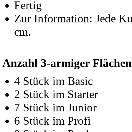
Fertig
Zur Information: Jede K
cm.
Anzahl 3-armiger Fläche
4 Stück im Basic
2 Stück im Starter
7 Stück im Junior
6 Stück im Profi