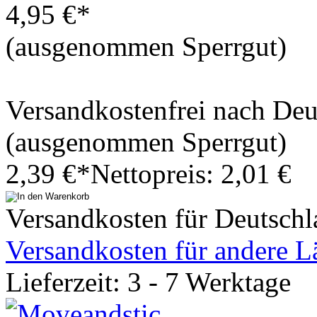
4,95 €*
(ausgenommen Sperrgut)
Versandkostenfrei nach De
(ausgenommen Sperrgut)
2,39 €*
Nettopreis: 2,01 €
Versandkosten für Deutschl
Versandkosten für andere L
Lieferzeit: 3 - 7 Werktage