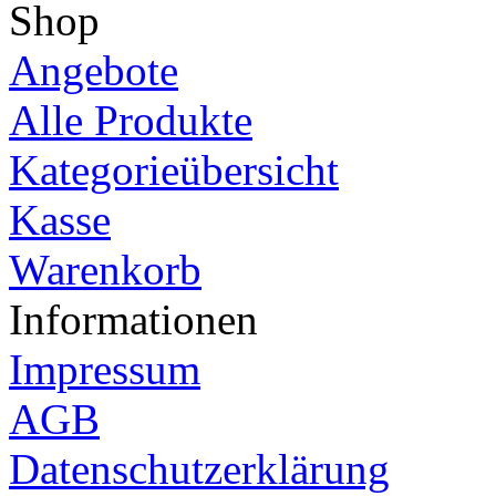
Shop
Angebote
Alle Produkte
Kategorieübersicht
Kasse
Warenkorb
Informationen
Impressum
AGB
Datenschutzerklärung