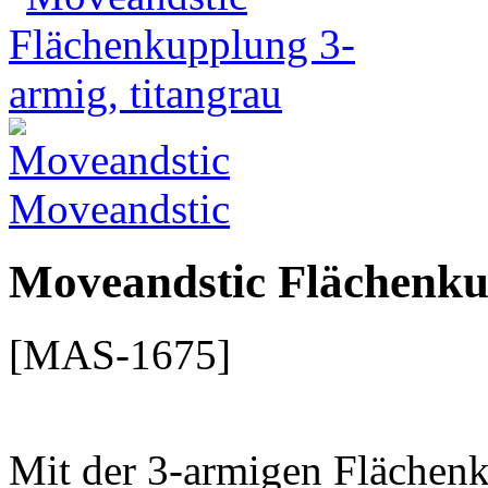
Moveandstic
Moveandstic Flächenku
[MAS-1675]
Mit der 3-armigen Flächen