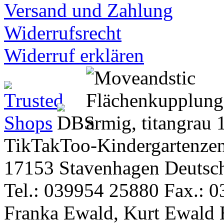
Versand und Zahlung
Widerrufsrecht
Widerruf erklären
TikTakToo-Kindergartenzen
17153 Stavenhagen Deutsc
Tel.: 039954 25880 Fax.: 0
Franka Ewald, Kurt Ewald 