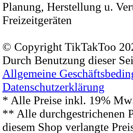
Planung, Herstellung u. Vert
Freizeitgeräten
© Copyright TikTakToo 20
Durch Benutzung dieser Sei
Allgemeine Geschäftsbedi
Datenschutzerklärung
* Alle Preise inkl. 19% Mw
** Alle durchgestrichenen P
diesem Shop verlangte Prei