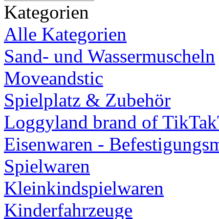
Kategorien
Alle Kategorien
Sand- und Wassermuscheln
Moveandstic
Spielplatz & Zubehör
Loggyland brand of TikTa
Eisenwaren - Befestigungsm
Spielwaren
Kleinkindspielwaren
Kinderfahrzeuge