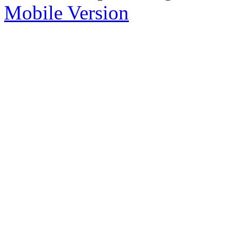
Mobile Version