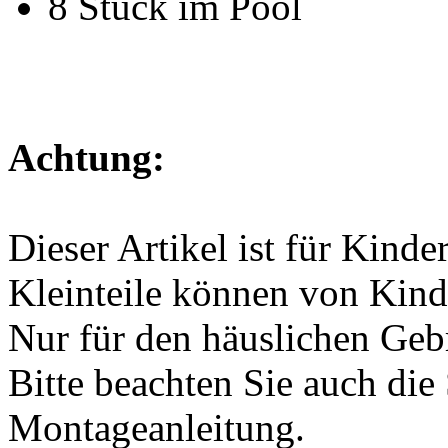
8 Stück im Pool
Achtung:
Dieser Artikel ist für Kinde
Kleinteile können von Kind
Nur für den häuslichen Geb
Bitte beachten Sie auch die
Montageanleitung.