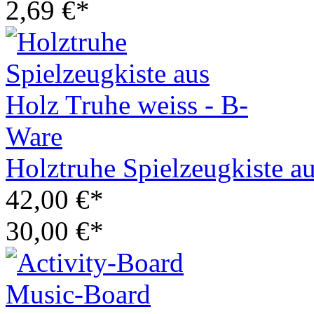
2,69 €*
Holztruhe Spielzeugkiste a
42,00 €*
30,00 €*