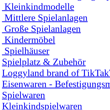
Kleinkindmodelle
Mittlere Spielanlagen
Große Spielanlagen
Kindermöbel
Spielhäuser
Spielplatz & Zubehör
Loggyland brand of TikTa
Eisenwaren - Befestigungsm
Spielwaren
Kleinkindspielwaren