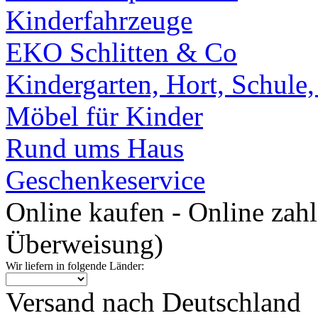
Kinderfahrzeuge
EKO Schlitten & Co
Kindergarten, Hort, Schule
Möbel für Kinder
Rund ums Haus
Geschenkeservice
Online kaufen - Online zah
Überweisung)
Wir liefern in folgende Länder:
Versand nach Deutschland