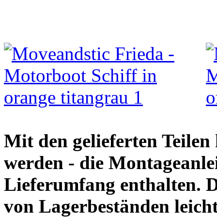
Mit den gelieferten Teile
werden - die Montageanlei
Lieferumfang enthalten. 
von Lagerbeständen leich