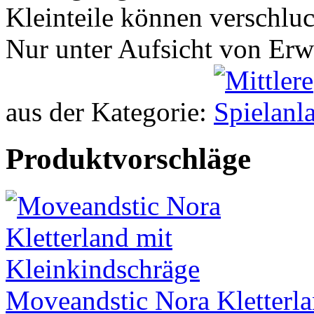
Kleinteile können verschlu
Nur unter Aufsicht von Er
aus der Kategorie:
Produktvorschläge
Moveandstic Nora Kletterla