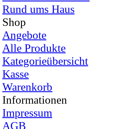
Rund ums Haus
Shop
Angebote
Alle Produkte
Kategorieübersicht
Kasse
Warenkorb
Informationen
Impressum
AGB