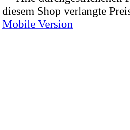
diesem Shop verlangte Prei
Mobile Version