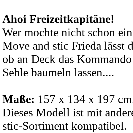
Ahoi Freizeitkapitäne!
Wer mochte nicht schon ein
Move and stic Frieda lässt
ob an Deck das Kommando 
Sehle baumeln lassen....
Maße:
157 x 134 x 197 cm
Dieses Modell ist mit ande
stic-Sortiment kompatibel.