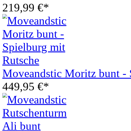
219,99 €*
Moveandstic Moritz bunt - 
449,95 €*