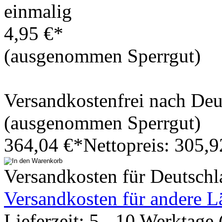
einmalig
4,95 €*
(ausgenommen Sperrgut)
Versandkostenfrei nach De
(ausgenommen Sperrgut)
364,04 €*
Nettopreis: 305,9
Versandkosten für Deutsch
Versandkosten für andere L
Lieferzeit: 5 - 10 Werktage 