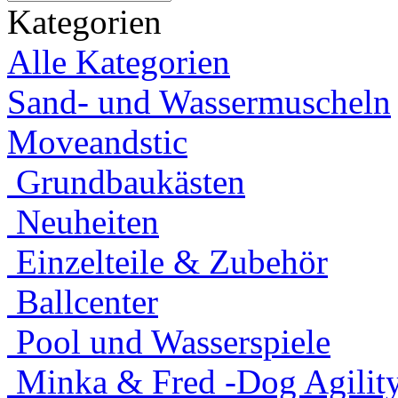
Kategorien
Alle Kategorien
Sand- und Wassermuscheln
Moveandstic
Grundbaukästen
Neuheiten
Einzelteile & Zubehör
Ballcenter
Pool und Wasserspiele
Minka & Fred -Dog Agility