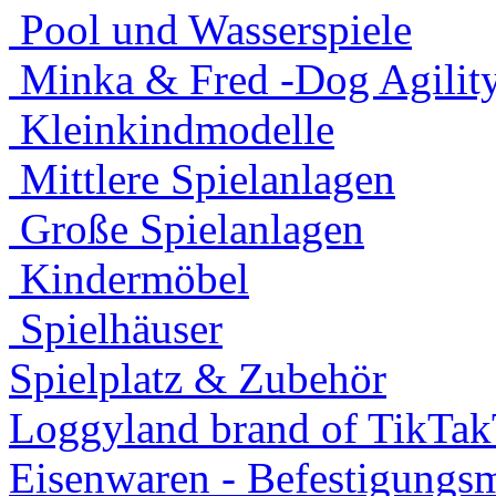
Pool und Wasserspiele
Minka & Fred -Dog Agility
Kleinkindmodelle
Mittlere Spielanlagen
Große Spielanlagen
Kindermöbel
Spielhäuser
Spielplatz & Zubehör
Loggyland brand of TikTa
Eisenwaren - Befestigungsm