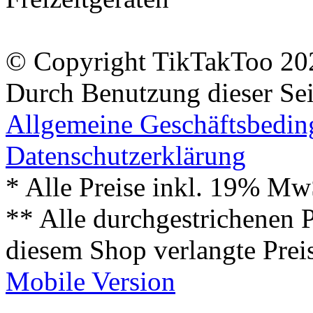
© Copyright TikTakToo 20
Durch Benutzung dieser Sei
Allgemeine Geschäftsbedi
Datenschutzerklärung
* Alle Preise inkl. 19% Mw
** Alle durchgestrichenen P
diesem Shop verlangte Prei
Mobile Version