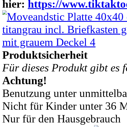
hier:
https://www.tiktakto
Produktsicherheit
Für dieses Produkt gibt es 
Achtung
!
Benutzung unter unmittelb
Nicht für Kinder unter 36 
Nur für den Hausgebrauch