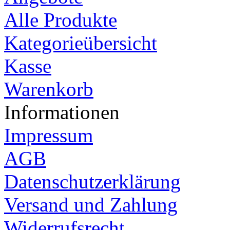
Alle Produkte
Kategorieübersicht
Kasse
Warenkorb
Informationen
Impressum
AGB
Datenschutzerklärung
Versand und Zahlung
Widerrufsrecht