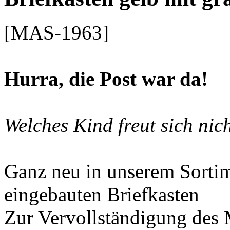
[MAS-1963]
Hurra,
die Post war da!
Welches Kind freut sich nic
Ganz neu in unserem Sortime
eingebauten Briefkasten
Zur Vervollständigung des 