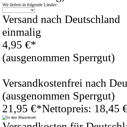
Wir liefern in folgende Länder:
Versand nach Deutschland
einmalig
4,95 €*
(ausgenommen Sperrgut)
Versandkostenfrei nach De
(ausgenommen Sperrgut)
21,95 €*
Nettopreis: 18,45 
Versandkosten für Deutschl