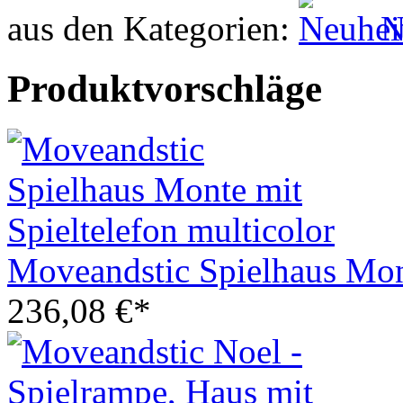
aus den Kategorien:
N
Produktvorschläge
Moveandstic Spielhaus Mont
236,08 €*