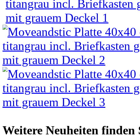
Weitere Neuheiten finden 