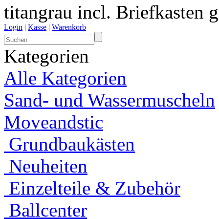
titangrau incl. Briefkasten
Login
|
Kasse
|
Warenkorb
Kategorien
Alle Kategorien
Sand- und Wassermuscheln
Moveandstic
Grundbaukästen
Neuheiten
Einzelteile & Zubehör
Ballcenter