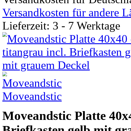
Versandkosten für andere L
Lieferzeit: 3 - 7 Werktage
Moveandstic
Moveandstic Platte 40x4
Briefkasten gelb mit g