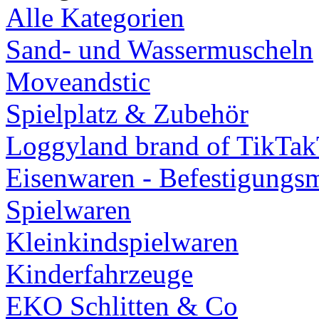
Alle Kategorien
Sand- und Wassermuscheln
Moveandstic
Spielplatz & Zubehör
Loggyland brand of TikTa
Eisenwaren - Befestigungsm
Spielwaren
Kleinkindspielwaren
Kinderfahrzeuge
EKO Schlitten & Co