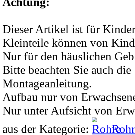
Achtung:
Dieser Artikel ist für Kinde
Kleinteile können von Kind
Nur für den häuslichen Geb
Bitte beachten Sie auch die
Montageanleitung.
Aufbau nur von Erwachsen
Nur unter Aufsicht von Er
aus der Kategorie:
Rohr