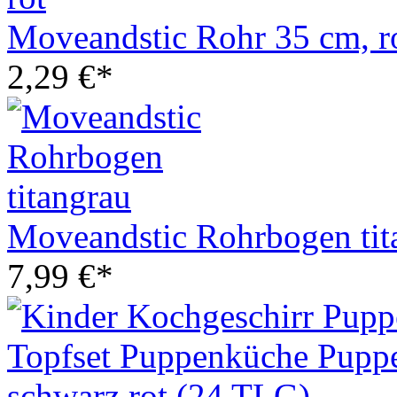
Moveandstic Rohr 35 cm, r
2,29 €*
Moveandstic Rohrbogen tit
7,99 €*