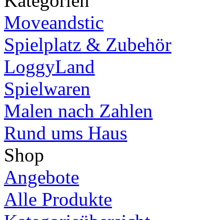
Kategorien
Moveandstic
Spielplatz & Zubehör
LoggyLand
Spielwaren
Malen nach Zahlen
Rund ums Haus
Shop
Angebote
Alle Produkte