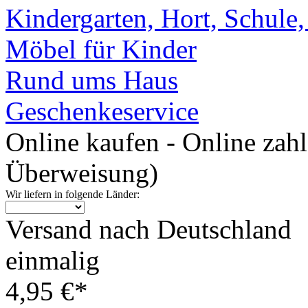
Kindergarten, Hort, Schule
Möbel für Kinder
Rund ums Haus
Geschenkeservice
Online kaufen - Online zah
Überweisung)
Wir liefern in folgende Länder:
Versand nach Deutschland
einmalig
4,95 €*