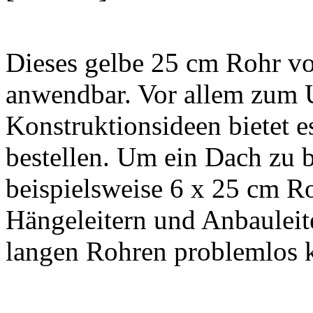
Dieses gelbe 25 cm Rohr von
anwendbar. Vor allem zum 
Konstruktionsideen bietet e
bestellen. Um ein Dach zu 
beispielsweise 6 x 25 cm R
Hängeleitern und Anbauleite
langen Rohren problemlos k