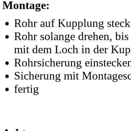
Montage:
Rohr auf Kupplung stec
Rohr solange drehen, bi
mit dem Loch in der Kup
Rohrsicherung einstecke
Sicherung mit Montagesc
fertig