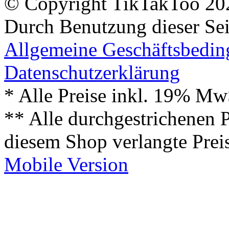
© Copyright TikTakToo 20
Durch Benutzung dieser Sei
Allgemeine Geschäftsbedi
Datenschutzerklärung
* Alle Preise inkl. 19% Mw
** Alle durchgestrichenen P
diesem Shop verlangte Prei
Mobile Version