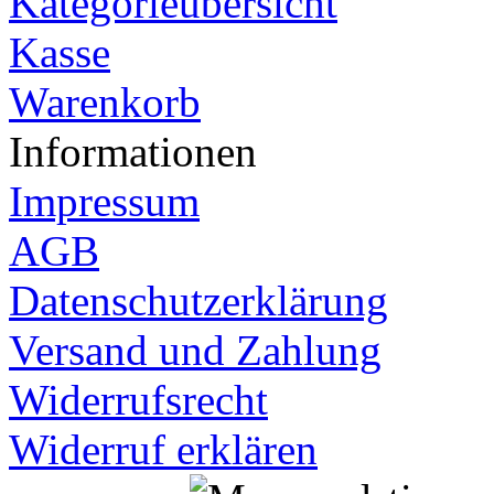
Kategorieübersicht
Kasse
Warenkorb
Informationen
Impressum
AGB
Datenschutzerklärung
Versand und Zahlung
Widerrufsrecht
Widerruf erklären