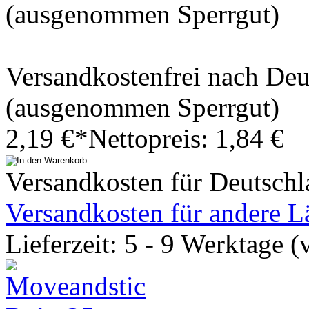
(ausgenommen Sperrgut)
Versandkostenfrei nach De
(ausgenommen Sperrgut)
2,19 €*
Nettopreis: 1,84 €
Versandkosten für Deutschl
Versandkosten für andere L
Lieferzeit: 5 - 9 Werktage (