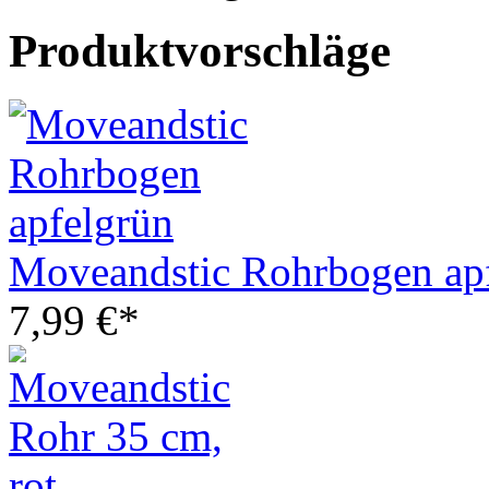
Produktvorschläge
Moveandstic Rohrbogen ap
7,99 €*