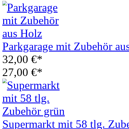
Parkgarage mit Zubehör au
32,00 €*
27,00 €*
Supermarkt mit 58 tlg. Zub