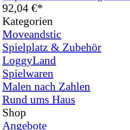
92,04 €*
Kategorien
Moveandstic
Spielplatz & Zubehör
LoggyLand
Spielwaren
Malen nach Zahlen
Rund ums Haus
Shop
Angebote