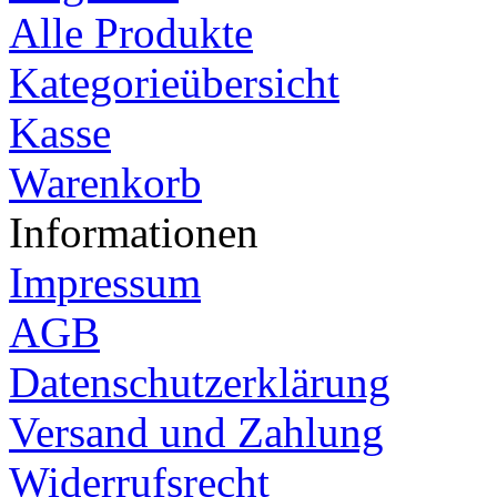
Alle Produkte
Kategorieübersicht
Kasse
Warenkorb
Informationen
Impressum
AGB
Datenschutzerklärung
Versand und Zahlung
Widerrufsrecht