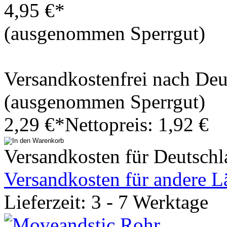
4,95 €*
(ausgenommen Sperrgut)
Versandkostenfrei nach De
(ausgenommen Sperrgut)
2,29 €*
Nettopreis: 1,92 €
Versandkosten für Deutschl
Versandkosten für andere L
Lieferzeit: 3 - 7 Werktage