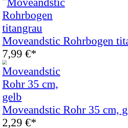
Moveandstic Rohrbogen tit
7,99 €*
Moveandstic Rohr 35 cm, g
2,29 €*