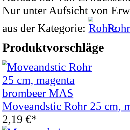
Nur unter Aufsicht von Er
aus der Kategorie:
Rohr
Produktvorschläge
Moveandstic Rohr 25 cm, 
2,19 €*