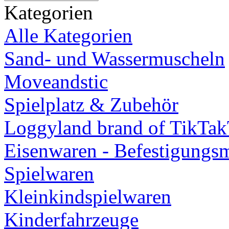
Kategorien
Alle Kategorien
Sand- und Wassermuscheln
Moveandstic
Spielplatz & Zubehör
Loggyland brand of TikTa
Eisenwaren - Befestigungsm
Spielwaren
Kleinkindspielwaren
Kinderfahrzeuge