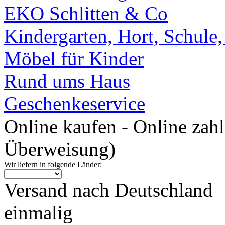
EKO Schlitten & Co
Kindergarten, Hort, Schule
Möbel für Kinder
Rund ums Haus
Geschenkeservice
Online kaufen - Online zah
Überweisung)
Wir liefern in folgende Länder:
Versand nach Deutschland
einmalig