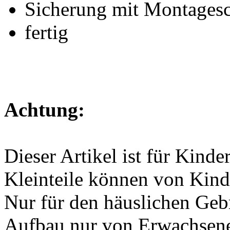
Sicherung mit Montagesc
fertig
Achtung:
Dieser Artikel ist für Kinde
Kleinteile können von Kind
Nur für den häuslichen Geb
Aufbau nur von Erwachsen