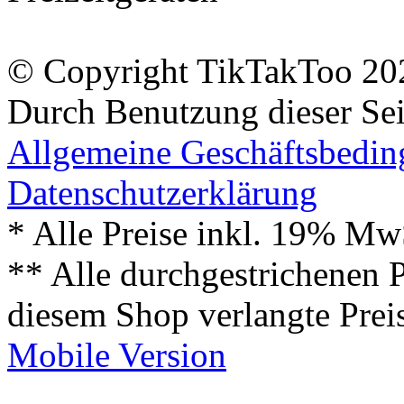
© Copyright TikTakToo 20
Durch Benutzung dieser Sei
Allgemeine Geschäftsbedi
Datenschutzerklärung
* Alle Preise inkl. 19% Mw
** Alle durchgestrichenen P
diesem Shop verlangte Prei
Mobile Version