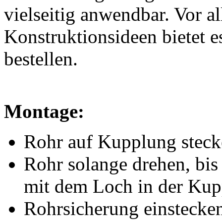
vielseitig anwendbar. Vor 
Konstruktionsideen bietet e
bestellen.
Montage:
Rohr auf Kupplung stec
Rohr solange drehen, bi
mit dem Loch in der Kup
Rohrsicherung einstecke