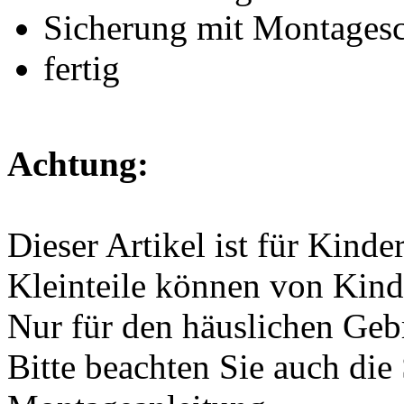
Sicherung mit Montagesc
fertig
Achtung:
Dieser Artikel ist für Kinde
Kleinteile können von Kind
Nur für den häuslichen Geb
Bitte beachten Sie auch die