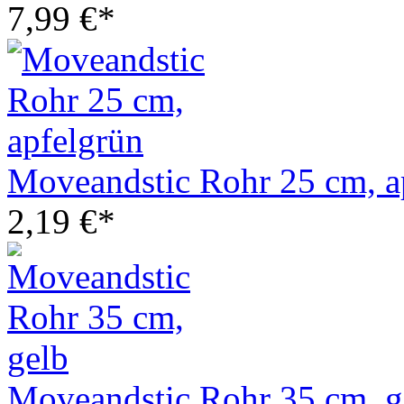
7,99 €*
Moveandstic Rohr 25 cm, a
2,19 €*
Moveandstic Rohr 35 cm, g