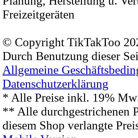
Planung, Herstellung u. Vert
Freizeitgeräten
© Copyright TikTakToo 20
Durch Benutzung dieser Sei
Allgemeine Geschäftsbedi
Datenschutzerklärung
* Alle Preise inkl. 19% Mw
** Alle durchgestrichenen P
diesem Shop verlangte Prei