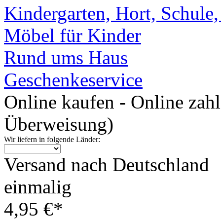
Kindergarten, Hort, Schule
Möbel für Kinder
Rund ums Haus
Geschenkeservice
Online kaufen - Online zah
Überweisung)
Wir liefern in folgende Länder:
Versand nach Deutschland
einmalig
4,95 €*