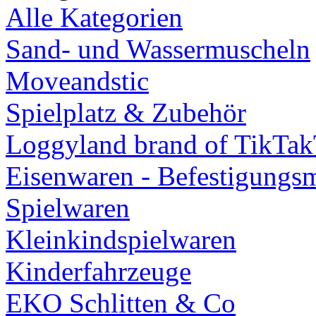
Alle Kategorien
Sand- und Wassermuscheln
Moveandstic
Spielplatz & Zubehör
Loggyland brand of TikTa
Eisenwaren - Befestigungsm
Spielwaren
Kleinkindspielwaren
Kinderfahrzeuge
EKO Schlitten & Co