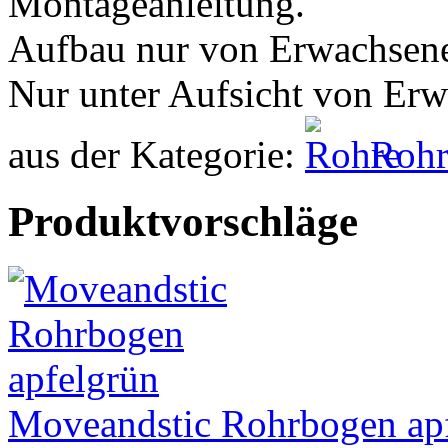
Montageanleitung.
Aufbau nur von Erwachsen
Nur unter Aufsicht von Er
aus der Kategorie:
Rohr
Produktvorschläge
Moveandstic Rohrbogen ap