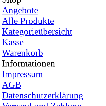
Angebote
Alle Produkte
Kategorieübersicht
Kasse
Warenkorb
Informationen
Impressum
AGB
Datenschutzerklärung
Versand und Zahlung