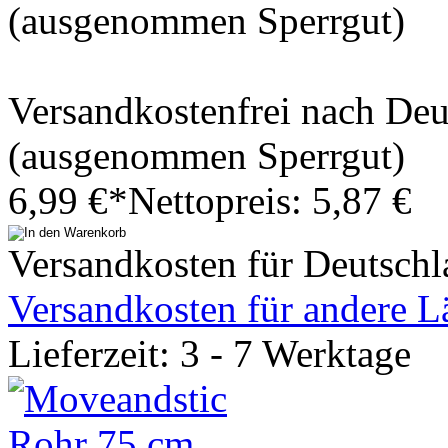
(ausgenommen Sperrgut)
Versandkostenfrei nach De
(ausgenommen Sperrgut)
6,99 €*
Nettopreis: 5,87 €
Versandkosten für Deutschl
Versandkosten für andere L
Lieferzeit: 3 - 7 Werktage