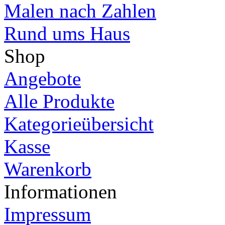
Malen nach Zahlen
Rund ums Haus
Shop
Angebote
Alle Produkte
Kategorieübersicht
Kasse
Warenkorb
Informationen
Impressum