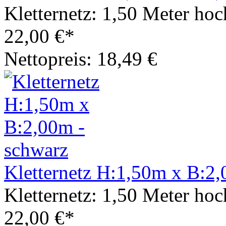
Kletternetz: 1,50 Meter hoc
22,00 €*
Nettopreis: 18,49 €
Kletternetz H:1,50m x B:2,
Kletternetz: 1,50 Meter hoc
22,00 €*