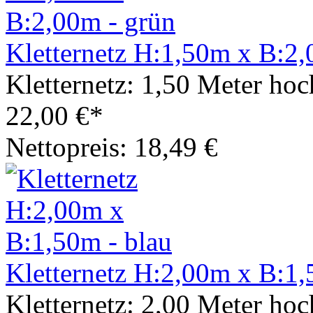
Kletternetz H:1,50m x B:2,
Kletternetz: 1,50 Meter hoc
22,00 €*
Nettopreis: 18,49 €
Kletternetz H:2,00m x B:1,
Kletternetz: 2,00 Meter hoc