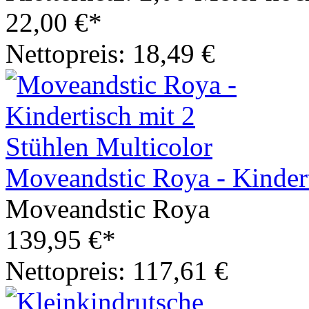
22,00 €*
Nettopreis: 18,49 €
Moveandstic Roya - Kindert
Moveandstic Roya
139,95 €*
Nettopreis: 117,61 €