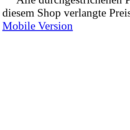
diesem Shop verlangte Prei
Mobile Version