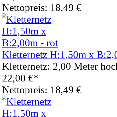
Nettopreis: 18,49 €
Kletternetz H:1,50m x B:2,
Kletternetz: 2,00 Meter hoc
22,00 €*
Nettopreis: 18,49 €