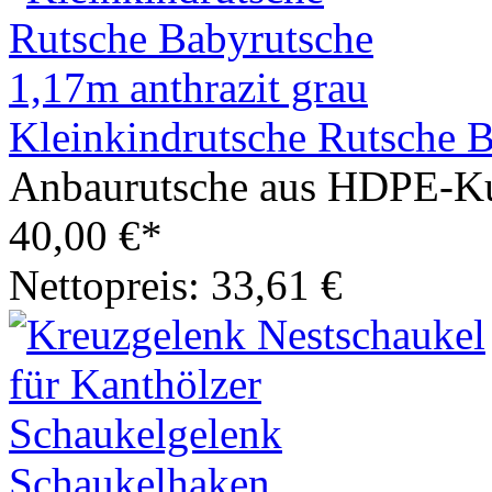
Kleinkindrutsche Rutsche B
Anbaurutsche aus HDPE-Ku
40,00 €*
Nettopreis: 33,61 €