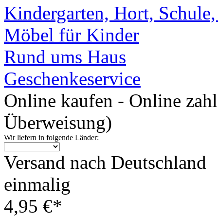
Kindergarten, Hort, Schule
Möbel für Kinder
Rund ums Haus
Geschenkeservice
Online kaufen - Online zah
Überweisung)
Wir liefern in folgende Länder:
Versand nach Deutschland
einmalig
4,95 €*