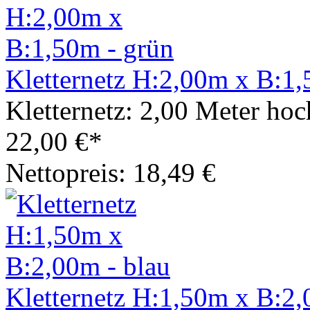
Kletternetz H:2,00m x B:1,
Kletternetz: 2,00 Meter hoc
22,00 €*
Nettopreis: 18,49 €
Kletternetz H:1,50m x B:2,