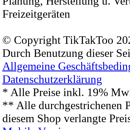
Planung, Herstellung u. Vert
Freizeitgeräten
© Copyright TikTakToo 20
Durch Benutzung dieser Sei
Allgemeine Geschäftsbedi
Datenschutzerklärung
* Alle Preise inkl. 19% Mw
** Alle durchgestrichenen P
diesem Shop verlangte Prei