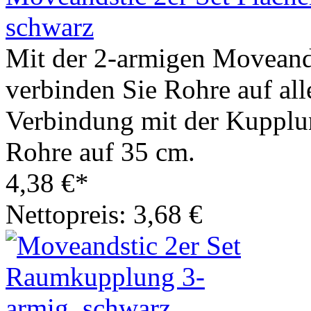
schwarz
Mit der 2-armigen Moveand
verbinden Sie Rohre auf all
Verbindung mit der Kupplu
Rohre auf 35 cm.
4,38 €*
Nettopreis: 3,68 €