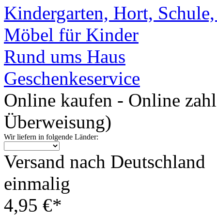
Kindergarten, Hort, Schule
Möbel für Kinder
Rund ums Haus
Geschenkeservice
Online kaufen - Online zah
Überweisung)
Wir liefern in folgende Länder:
Versand nach Deutschland
einmalig
4,95 €*