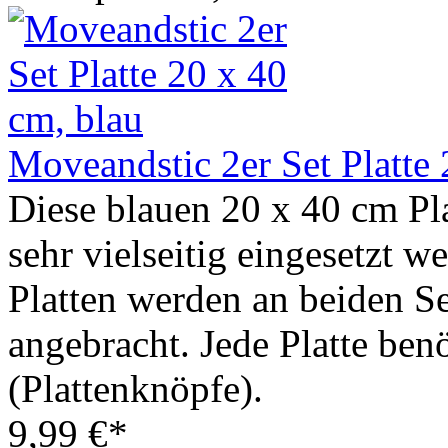
Moveandstic 2er Set Platte 
Diese blauen 20 x 40 cm P
sehr vielseitig eingesetzt w
Platten werden an beiden Se
angebracht. Jede Platte ben
(Plattenknöpfe).
9,99 €*