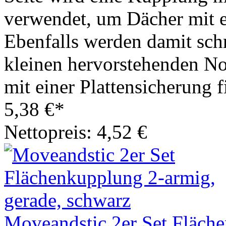
verwendet, um Dächer mit 
Ebenfalls werden damit sc
kleinen hervorstehenden Nop
mit einer Plattensicherung 
5,38 €*
Nettopreis: 4,52 €
Moveandstic 2er Set Fläche