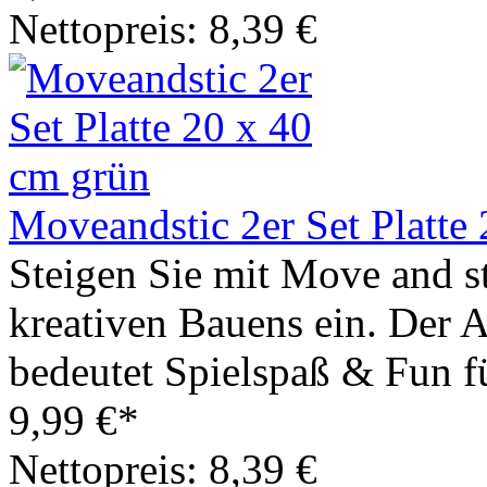
Nettopreis: 8,39 €
Moveandstic 2er Set Platte
Steigen Sie mit Move and st
kreativen Bauens ein. Der A
bedeutet Spielspaß & Fun fü
9,99 €*
Nettopreis: 8,39 €