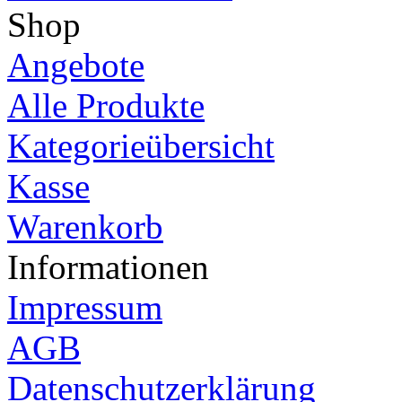
Shop
Angebote
Alle Produkte
Kategorieübersicht
Kasse
Warenkorb
Informationen
Impressum
AGB
Datenschutzerklärung