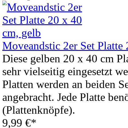
Moveandstic 2er Set Platte 
Diese gelben 20 x 40 cm P
sehr vielseitig eingesetzt w
Platten werden an beiden Se
angebracht. Jede Platte ben
(Plattenknöpfe).
9,99 €*