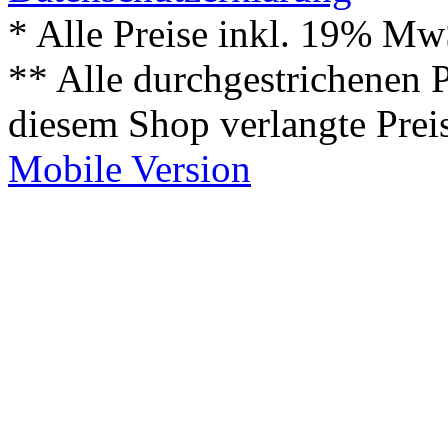
* Alle Preise inkl. 19% Mw
** Alle durchgestrichenen P
diesem Shop verlangte Prei
Mobile Version