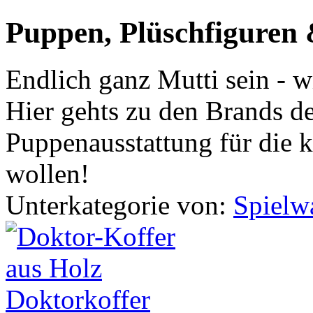
Puppen, Plüschfiguren
Endlich ganz Mutti sein - w
Hier gehts zu den Brands 
Puppenausstattung für die 
wollen!
Unterkategorie von:
Spielw