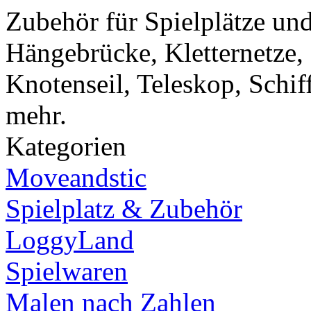
Zubehör für Spielplätze und
Hängebrücke, Kletternetze, 
Knotenseil, Teleskop, Schif
mehr.
Kategorien
Moveandstic
Spielplatz & Zubehör
LoggyLand
Spielwaren
Malen nach Zahlen