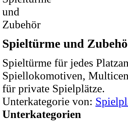
Spieltürme und Zubehö
Spieltürme für jedes Platza
Spiellokomotiven, Multicen
für private Spielplätze.
Unterkategorie von:
Spielp
Unterkategorien