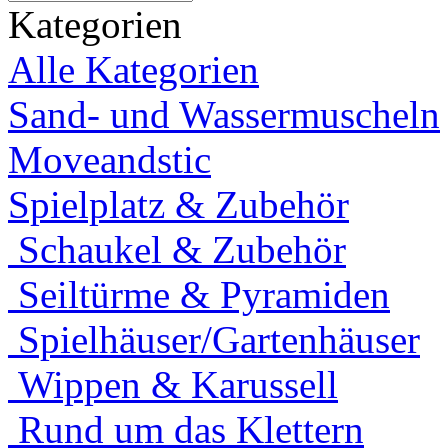
Kategorien
Alle Kategorien
Sand- und Wassermuscheln
Moveandstic
Spielplatz & Zubehör
Schaukel & Zubehör
Seiltürme & Pyramiden
Spielhäuser/Gartenhäuser
Wippen & Karussell
Rund um das Klettern