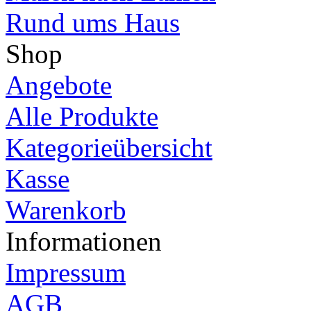
Rund ums Haus
Shop
Angebote
Alle Produkte
Kategorieübersicht
Kasse
Warenkorb
Informationen
Impressum
AGB