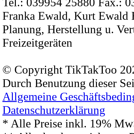
Tel.: 039954 25880 Fax.: 0
Franka Ewald, Kurt Ewald 
Planung, Herstellung u. Vert
Freizeitgeräten
© Copyright TikTakToo 20
Durch Benutzung dieser Sei
Allgemeine Geschäftsbedi
Datenschutzerklärung
* Alle Preise inkl. 19% Mw