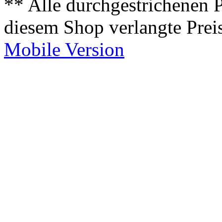
** Alle durchgestrichenen P
diesem Shop verlangte Prei
Mobile Version