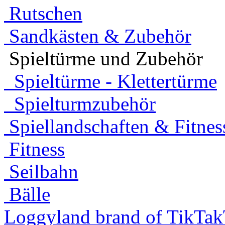
Rutschen
Sandkästen & Zubehör
Spieltürme und Zubehör
Spieltürme - Klettertürme
Spielturmzubehör
Spiellandschaften & Fitnes
Fitness
Seilbahn
Bälle
Loggyland brand of TikTa