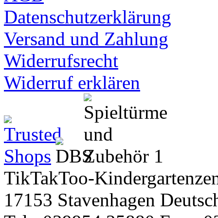
Datenschutzerklärung
Versand und Zahlung
Widerrufsrecht
Widerruf erklären
TikTakToo-Kindergartenzen
17153 Stavenhagen Deutsc