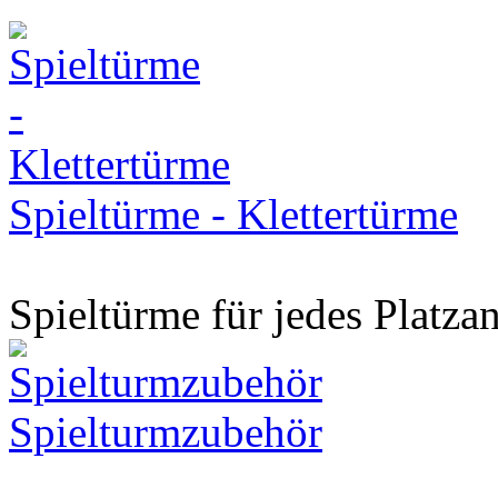
Spieltürme - Klettertürme
Spieltürme für jedes Platza
Spielturmzubehör