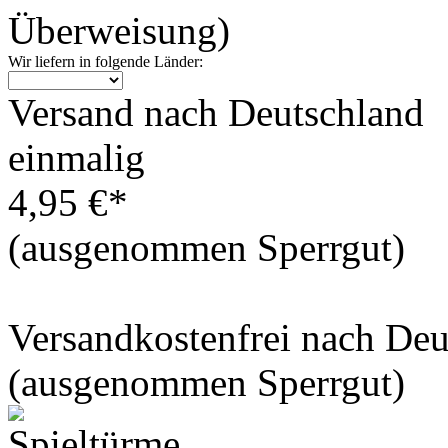
Überweisung)
Wir liefern in folgende Länder:
Versand nach Deutschland
einmalig
4,95 €*
(ausgenommen Sperrgut)
Versandkostenfrei nach De
(ausgenommen Sperrgut)