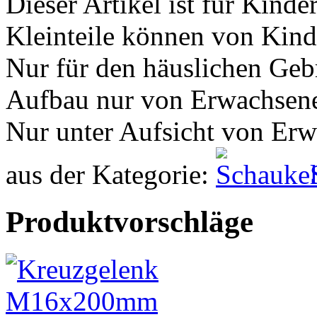
Dieser Artikel ist für Kinde
Kleinteile können von Kind
Nur für den häuslichen Geb
Aufbau nur von Erwachsen
Nur unter Aufsicht von Er
aus der Kategorie:
Produktvorschläge