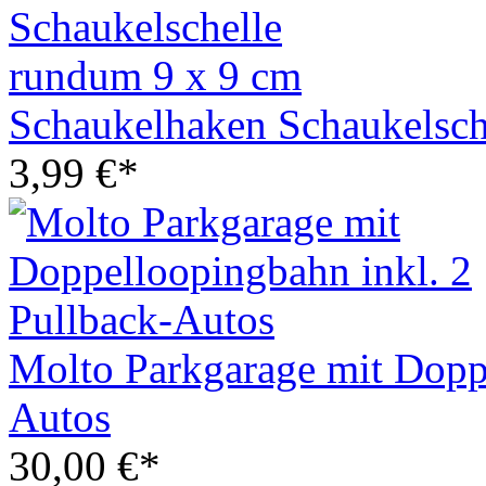
Schaukelhaken Schaukelsch
3,99 €*
Molto Parkgarage mit Doppe
Autos
30,00 €*