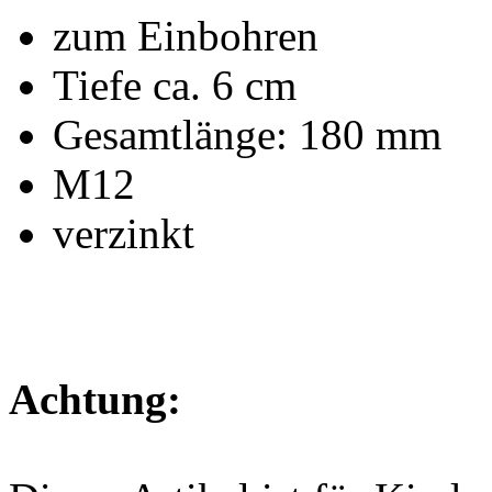
zum Einbohren
Tiefe ca. 6 cm
Gesamtlänge: 180 mm
M12
verzinkt
Achtung: