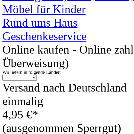
Möbel für Kinder
Rund ums Haus
Geschenkeservice
Online kaufen - Online zah
Überweisung)
Wir liefern in folgende Länder:
Versand nach Deutschland
einmalig
4,95 €*
(ausgenommen Sperrgut)