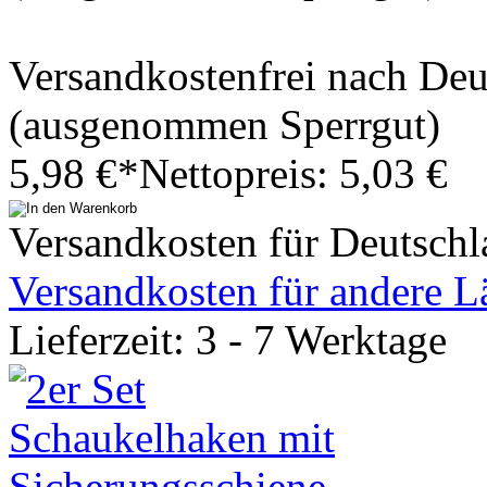
Versandkostenfrei nach De
(ausgenommen Sperrgut)
5,98 €*
Nettopreis: 5,03 €
Versandkosten für Deutschl
Versandkosten für andere L
Lieferzeit: 3 - 7 Werktage