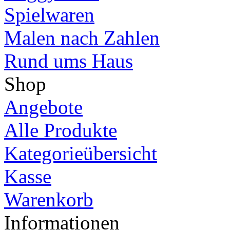
Spielwaren
Malen nach Zahlen
Rund ums Haus
Shop
Angebote
Alle Produkte
Kategorieübersicht
Kasse
Warenkorb
Informationen