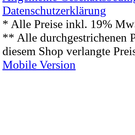
Datenschutzerklärung
* Alle Preise inkl. 19% Mw
** Alle durchgestrichenen P
diesem Shop verlangte Prei
Mobile Version