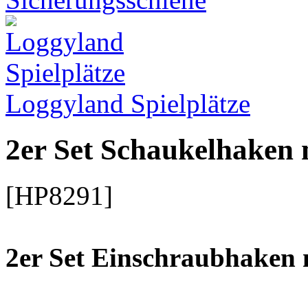
Loggyland Spielplätze
2er Set Schaukelhaken 
[HP8291]
2er Set Einschraubhaken 