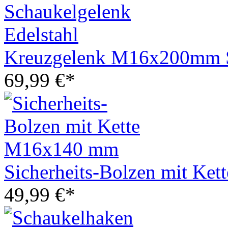
Kreuzgelenk M16x200mm Sc
69,99 €*
Sicherheits-Bolzen mit K
49,99 €*