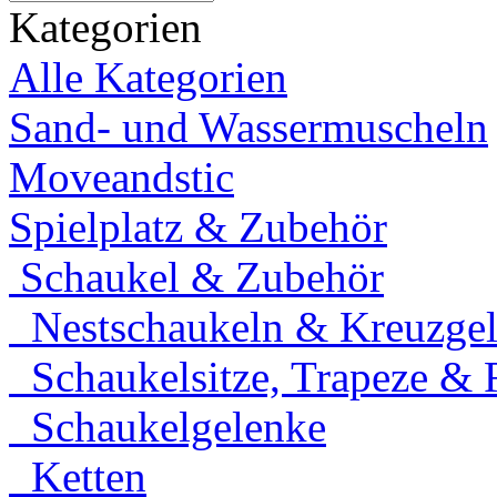
Kategorien
Alle Kategorien
Sand- und Wassermuscheln
Moveandstic
Spielplatz & Zubehör
Schaukel & Zubehör
Nestschaukeln & Kreuzgele
Schaukelsitze, Trapeze & 
Schaukelgelenke
Ketten