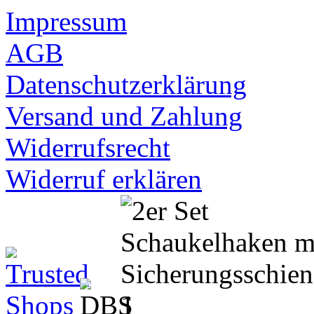
Impressum
AGB
Datenschutzerklärung
Versand und Zahlung
Widerrufsrecht
Widerruf erklären