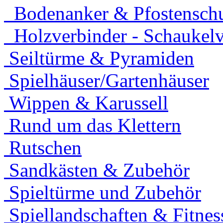
Bodenanker & Pfostensch
Holzverbinder - Schaukelv
Seiltürme & Pyramiden
Spielhäuser/Gartenhäuser
Wippen & Karussell
Rund um das Klettern
Rutschen
Sandkästen & Zubehör
Spieltürme und Zubehör
Spiellandschaften & Fitnes