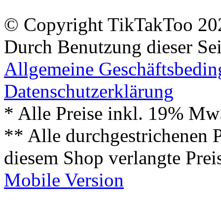
© Copyright TikTakToo 20
Durch Benutzung dieser Sei
Allgemeine Geschäftsbedi
Datenschutzerklärung
* Alle Preise inkl. 19% Mw
** Alle durchgestrichenen P
diesem Shop verlangte Prei
Mobile Version