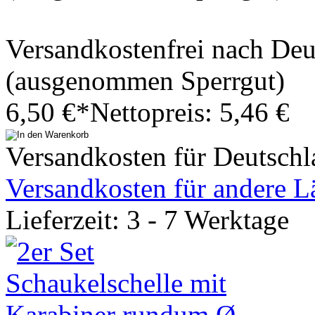
Versandkostenfrei nach De
(ausgenommen Sperrgut)
6,50 €*
Nettopreis: 5,46 €
Versandkosten für Deutschl
Versandkosten für andere L
Lieferzeit: 3 - 7 Werktage