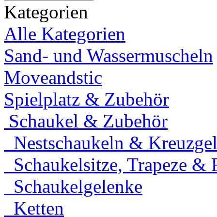
Kategorien
Alle Kategorien
Sand- und Wassermuscheln
Moveandstic
Spielplatz & Zubehör
Schaukel & Zubehör
Nestschaukeln & Kreuzgele
Schaukelsitze, Trapeze & 
Schaukelgelenke
Ketten