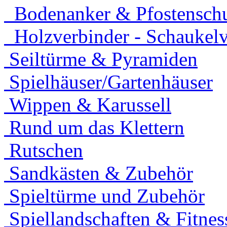
Bodenanker & Pfostensch
Holzverbinder - Schaukelv
Seiltürme & Pyramiden
Spielhäuser/Gartenhäuser
Wippen & Karussell
Rund um das Klettern
Rutschen
Sandkästen & Zubehör
Spieltürme und Zubehör
Spiellandschaften & Fitnes