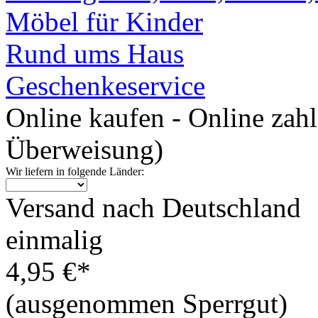
Möbel für Kinder
Rund ums Haus
Geschenkeservice
Online kaufen - Online zah
Überweisung)
Wir liefern in folgende Länder:
Versand nach Deutschland
einmalig
4,95 €*
(ausgenommen Sperrgut)