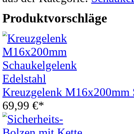
Produktvorschläge
Kreuzgelenk M16x200mm Sc
69,99 €*