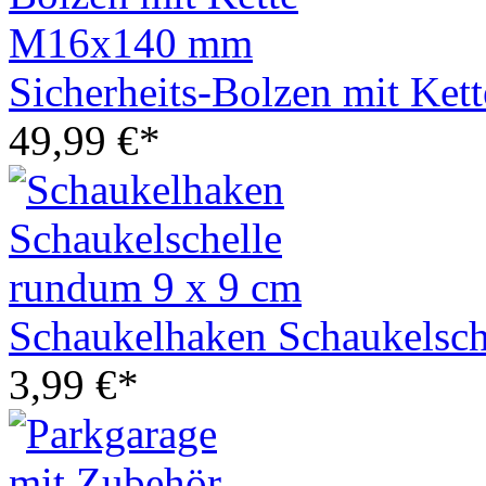
Sicherheits-Bolzen mit K
49,99 €*
Schaukelhaken Schaukelsch
3,99 €*