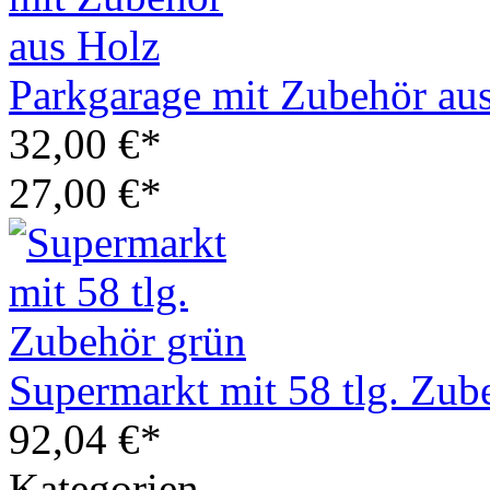
Parkgarage mit Zubehör au
32,00 €*
27,00 €*
Supermarkt mit 58 tlg. Zub
92,04 €*
Kategorien