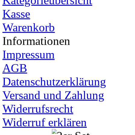
Kategorieübersicht
Kasse
Warenkorb
Informationen
Impressum
AGB
Datenschutzerklärung
Versand und Zahlung
Widerrufsrecht
Widerruf erklären