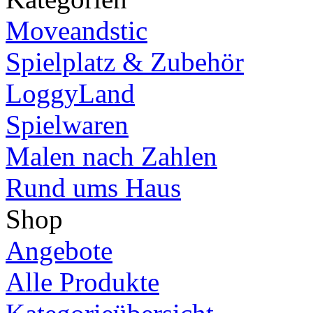
Moveandstic
Spielplatz & Zubehör
LoggyLand
Spielwaren
Malen nach Zahlen
Rund ums Haus
Shop
Angebote
Alle Produkte