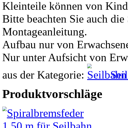
Kleinteile können von Kind
Bitte beachten Sie auch die
Montageanleitung.
Aufbau nur von Erwachsen
Nur unter Aufsicht von Er
aus der Kategorie:
Sei
Produktvorschläge