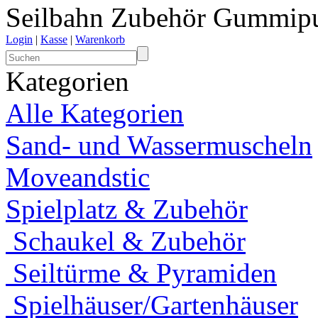
Seilbahn Zubehör Gummipu
Login
|
Kasse
|
Warenkorb
Kategorien
Alle Kategorien
Sand- und Wassermuscheln
Moveandstic
Spielplatz & Zubehör
Schaukel & Zubehör
Seiltürme & Pyramiden
Spielhäuser/Gartenhäuser