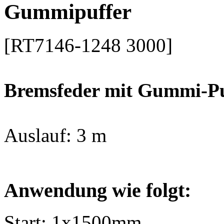
Gummipuffer
[RT7146-1248 3000]
Bremsfeder mit Gummi-Pu
Auslauf: 3 m
Anwendung wie folgt:
Start: 1x1500mm