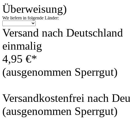
Überweisung)
Wir liefern in folgende Länder:
Versand nach Deutschland
einmalig
4,95 €*
(ausgenommen Sperrgut)
Versandkostenfrei nach De
(ausgenommen Sperrgut)