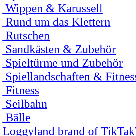
Wippen & Karussell
Rund um das Klettern
Rutschen
Sandkästen & Zubehör
Spieltürme und Zubehör
Spiellandschaften & Fitnes
Fitness
Seilbahn
Bälle
Loggyland brand of TikTa