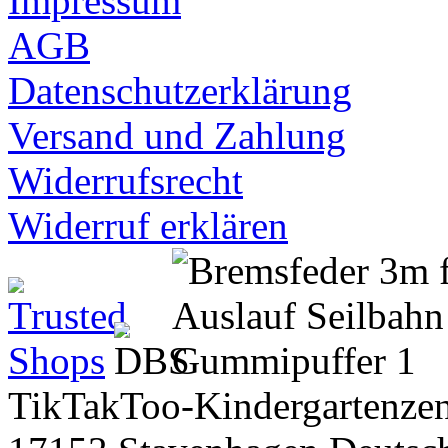
Impressum
AGB
Datenschutzerklärung
Versand und Zahlung
Widerrufsrecht
Widerruf erklären
TikTakToo-Kindergartenzen