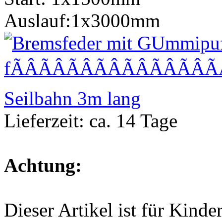
Auslauf:1x3000mm
Lieferzeit: ca. 14 Tage
Achtung:
Dieser Artikel ist für Kinde