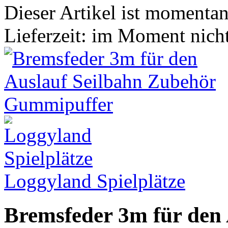
Dieser Artikel ist momentan 
Lieferzeit: im Moment nich
Loggyland Spielplätze
Bremsfeder 3m für den