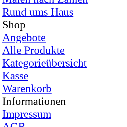
Rund ums Haus
Shop
Angebote
Alle Produkte
Kategorieübersicht
Kasse
Warenkorb
Informationen
Impressum
AGB