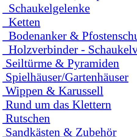
Schaukelgelenke
Ketten
Bodenanker & Pfostensch
Holzverbinder - Schaukelv
Seiltürme & Pyramiden
Spielhäuser/Gartenhäuser
Wippen & Karussell
Rund um das Klettern
Rutschen
Sandkästen & Zubehör