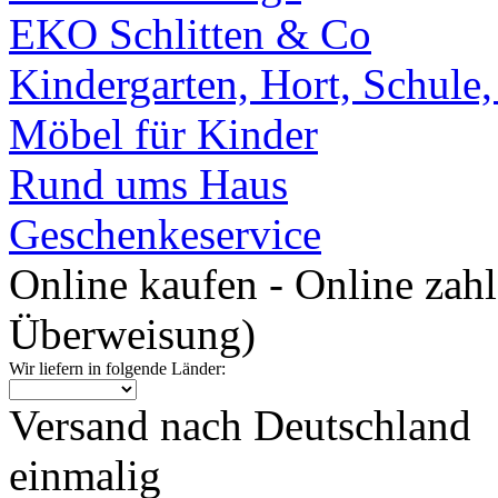
EKO Schlitten & Co
Kindergarten, Hort, Schule
Möbel für Kinder
Rund ums Haus
Geschenkeservice
Online kaufen - Online zah
Überweisung)
Wir liefern in folgende Länder:
Versand nach Deutschland
einmalig