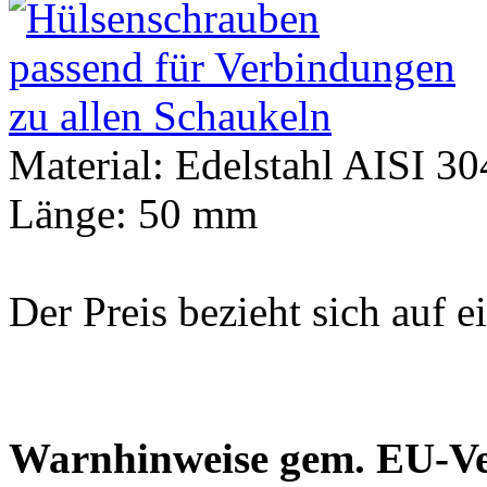
Material: Edelstahl AISI 30
Länge: 50 mm
Der Preis bezieht sich auf e
Warnhinweise gem. EU-V