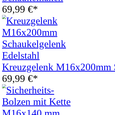
69,99 €*
Kreuzgelenk M16x200mm Sc
69,99 €*