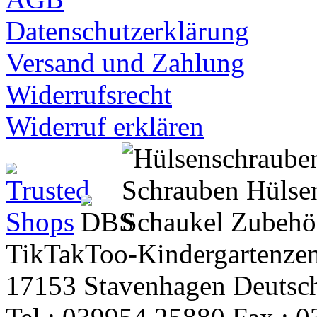
Datenschutzerklärung
Versand und Zahlung
Widerrufsrecht
Widerruf erklären
TikTakToo-Kindergartenzen
17153 Stavenhagen Deutsc