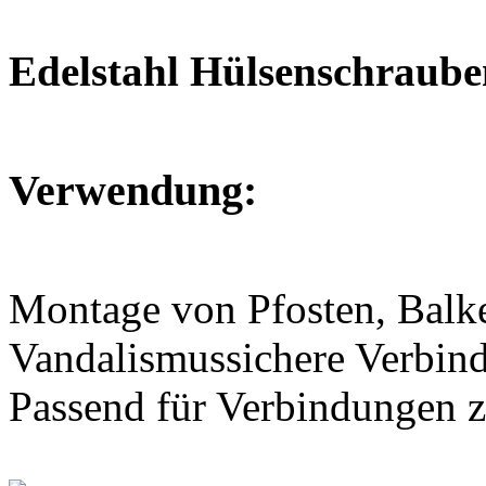
Edelstahl Hülsenschraube
Verwendung:
Montage von Pfosten, Balke
Vandalismussichere Verbin
Passend für Verbindungen z