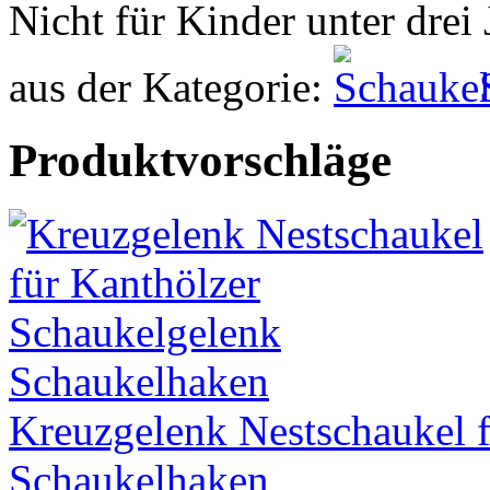
Nicht für Kinder unter drei 
aus der Kategorie:
Produktvorschläge
Kreuzgelenk Nestschaukel 
Schaukelhaken