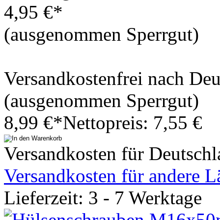
4,95 €*
(ausgenommen Sperrgut)
Versandkostenfrei nach De
(ausgenommen Sperrgut)
8,99 €*
Nettopreis: 7,55 €
Versandkosten für Deutschl
Versandkosten für andere L
Lieferzeit: 3 - 7 Werktage