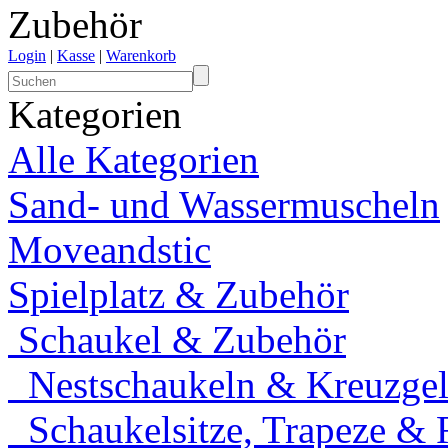
Zubehör
Login
|
Kasse
|
Warenkorb
Kategorien
Alle Kategorien
Sand- und Wassermuscheln
Moveandstic
Spielplatz & Zubehör
Schaukel & Zubehör
Nestschaukeln & Kreuzgele
Schaukelsitze, Trapeze & 