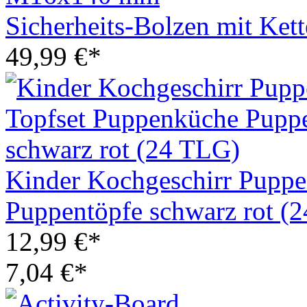
Sicherheits-Bolzen mit K
49,99 €*
Kinder Kochgeschirr Puppe
Puppentöpfe schwarz rot (
12,99 €*
7,04 €*