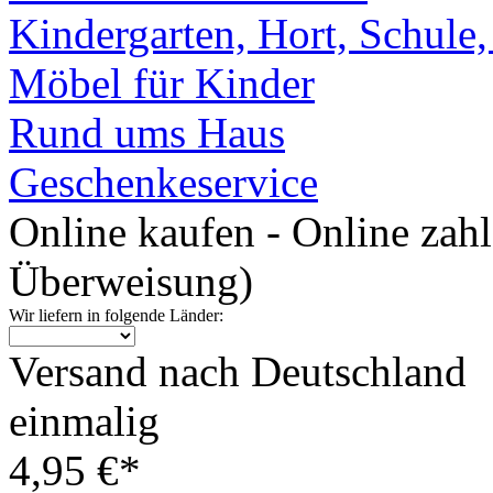
Kindergarten, Hort, Schule
Möbel für Kinder
Rund ums Haus
Geschenkeservice
Online kaufen - Online zah
Überweisung)
Wir liefern in folgende Länder:
Versand nach Deutschland
einmalig
4,95 €*