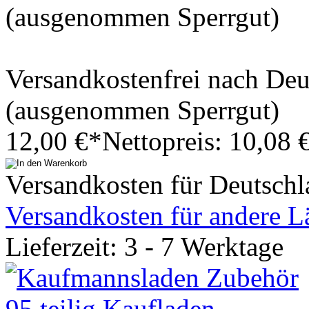
(ausgenommen Sperrgut)
Versandkostenfrei nach De
(ausgenommen Sperrgut)
12,00 €*
Nettopreis: 10,08 
Versandkosten für Deutschl
Versandkosten für andere L
Lieferzeit: 3 - 7 Werktage