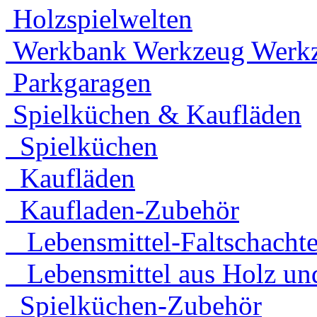
Holzspielwelten
Werkbank Werkzeug Werkz
Parkgaragen
Spielküchen & Kaufläden
Spielküchen
Kaufläden
Kaufladen-Zubehör
Lebensmittel-Faltschachte
Lebensmittel aus Holz und
Spielküchen-Zubehör