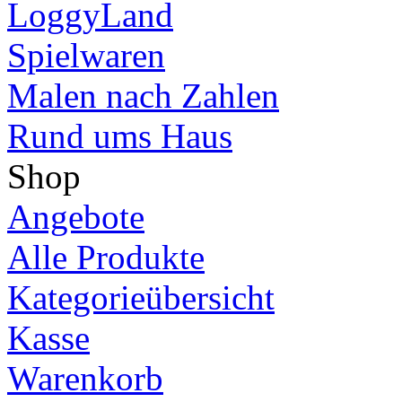
LoggyLand
Spielwaren
Malen nach Zahlen
Rund ums Haus
Shop
Angebote
Alle Produkte
Kategorieübersicht
Kasse
Warenkorb