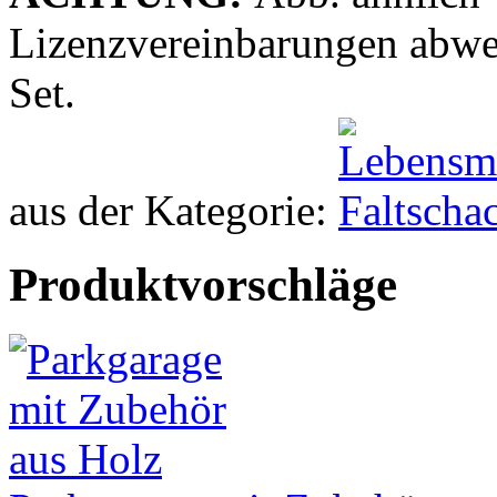
Lizenzvereinbarungen abweic
Set.
aus der Kategorie:
Produktvorschläge