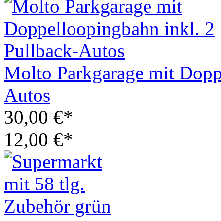
Molto Parkgarage mit Doppe
Autos
30,00 €*
12,00 €*