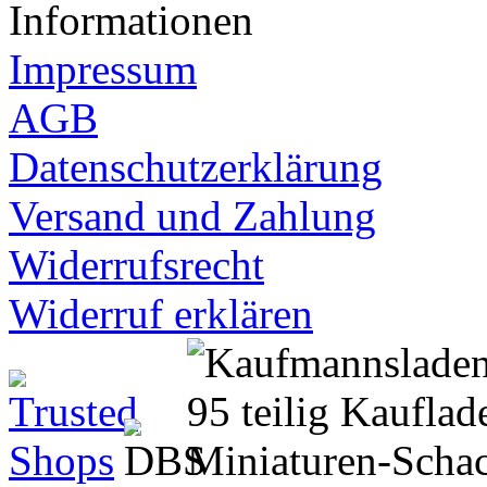
Informationen
Impressum
AGB
Datenschutzerklärung
Versand und Zahlung
Widerrufsrecht
Widerruf erklären