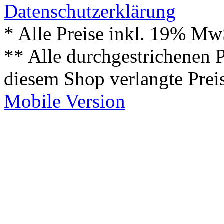
Datenschutzerklärung
* Alle Preise inkl. 19% Mw
** Alle durchgestrichenen P
diesem Shop verlangte Prei
Mobile Version