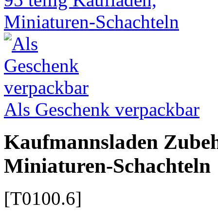
Als Geschenk verpackbar
Kaufmannsladen Zubehö
Miniaturen-Schachteln
[T0100.6]