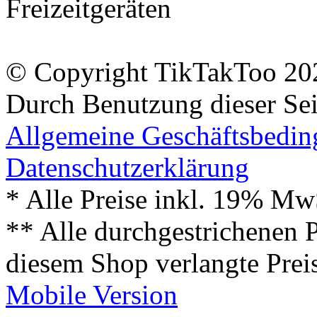
Freizeitgeräten
© Copyright TikTakToo 20
Durch Benutzung dieser Sei
Allgemeine Geschäftsbedi
Datenschutzerklärung
* Alle Preise inkl. 19% Mw
** Alle durchgestrichenen P
diesem Shop verlangte Prei
Mobile Version