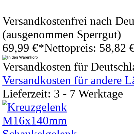
Versandkostenfrei nach De
(ausgenommen Sperrgut)
69,99 €*
Nettopreis: 58,82 
Versandkosten für Deutschl
Versandkosten für andere L
Lieferzeit: 3 - 7 Werktage