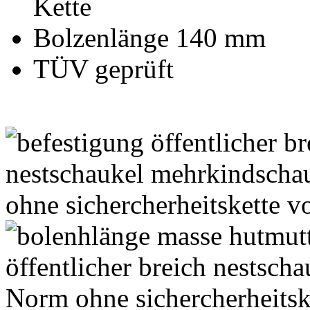
Kette
Bolzenlänge 140 mm
TÜV geprüft