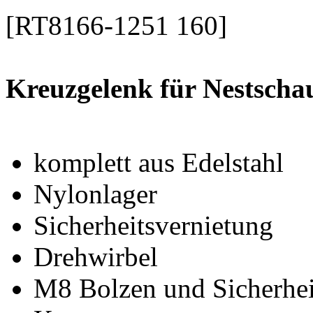
[RT8166-1251 160]
Kreuzgelenk für Nestscha
komplett aus Edelstahl
Nylonlager
Sicherheitsvernietung
Drehwirbel
M8 Bolzen und Sicherhei