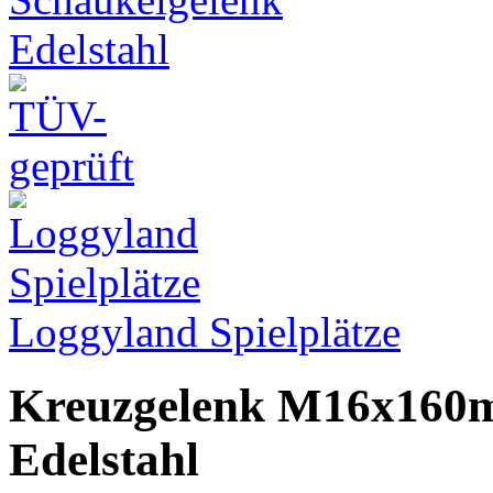
Loggyland Spielplätze
Kreuzgelenk M16x160m
Edelstahl