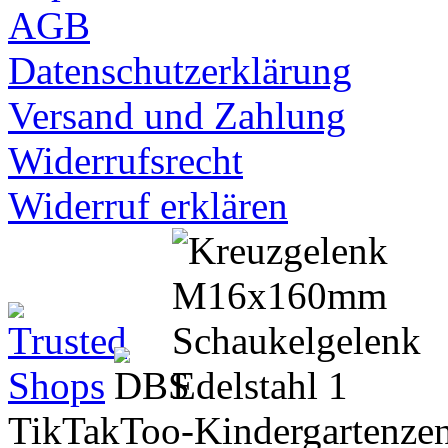
AGB
Datenschutzerklärung
Versand und Zahlung
Widerrufsrecht
Widerruf erklären
TikTakToo-Kindergartenzen