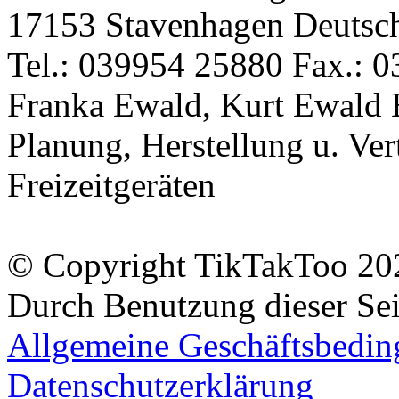
17153 Stavenhagen Deutsc
Tel.: 039954 25880 Fax.: 0
Franka Ewald, Kurt Ewald 
Planung, Herstellung u. Vert
Freizeitgeräten
© Copyright TikTakToo 20
Durch Benutzung dieser Sei
Allgemeine Geschäftsbedi
Datenschutzerklärung