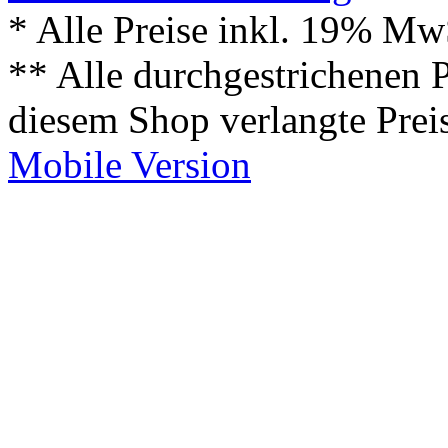
* Alle Preise inkl. 19% Mw
** Alle durchgestrichenen P
diesem Shop verlangte Prei
Mobile Version