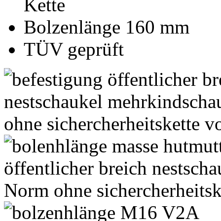
Kette
Bolzenlänge 160 mm
TÜV geprüft