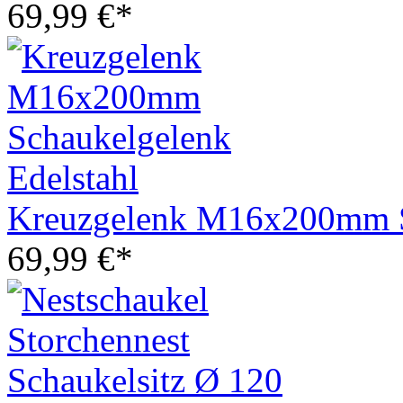
69,99 €*
Kreuzgelenk M16x200mm Sc
69,99 €*