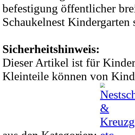
Sicherheitshinweis:
Dieser Artikel ist für Kinde
Kleinteile können von Kind