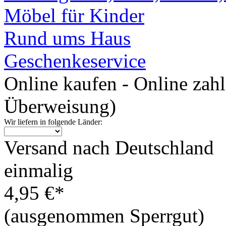
Möbel für Kinder
Rund ums Haus
Geschenkeservice
Online kaufen - Online zah
Überweisung)
Wir liefern in folgende Länder:
Versand nach Deutschland
einmalig
4,95 €*
(ausgenommen Sperrgut)