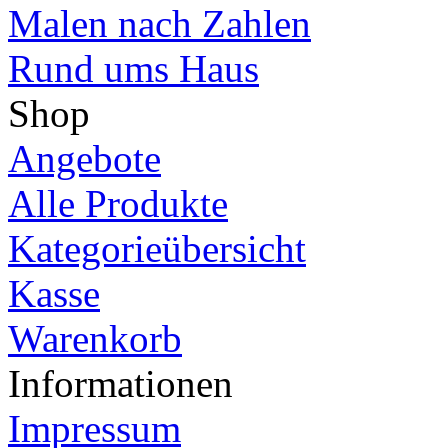
Malen nach Zahlen
Rund ums Haus
Shop
Angebote
Alle Produkte
Kategorieübersicht
Kasse
Warenkorb
Informationen
Impressum