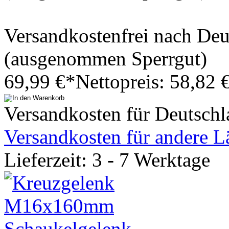
Versandkostenfrei nach De
(ausgenommen Sperrgut)
69,99 €*
Nettopreis: 58,82 
Versandkosten für Deutschl
Versandkosten für andere L
Lieferzeit: 3 - 7 Werktage