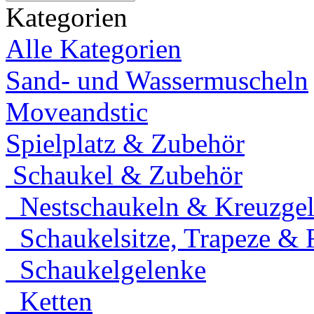
Kategorien
Alle Kategorien
Sand- und Wassermuscheln
Moveandstic
Spielplatz & Zubehör
Schaukel & Zubehör
Nestschaukeln & Kreuzgele
Schaukelsitze, Trapeze & 
Schaukelgelenke
Ketten