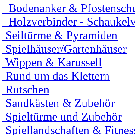
Bodenanker & Pfostensch
Holzverbinder - Schaukelv
Seiltürme & Pyramiden
Spielhäuser/Gartenhäuser
Wippen & Karussell
Rund um das Klettern
Rutschen
Sandkästen & Zubehör
Spieltürme und Zubehör
Spiellandschaften & Fitnes