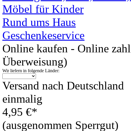
Möbel für Kinder
Rund ums Haus
Geschenkeservice
Online kaufen - Online zah
Überweisung)
Wir liefern in folgende Länder:
Versand nach Deutschland
einmalig
4,95 €*
(ausgenommen Sperrgut)