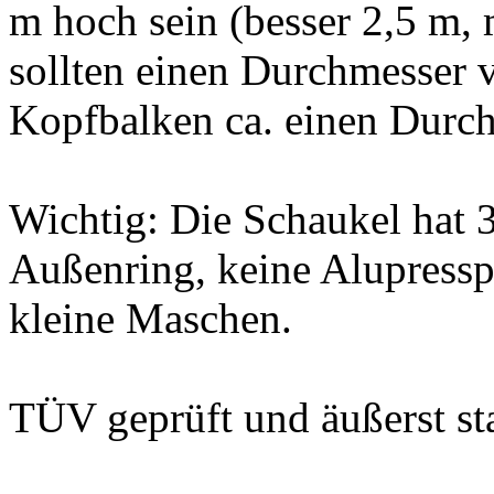
m hoch sein (besser 2,5 m,
sollten einen Durchmesser 
Kopfbalken ca. einen Durc
Wichtig: Die Schaukel hat 
Außenring, keine Alupressp
kleine Maschen.
TÜV geprüft und äußerst sta