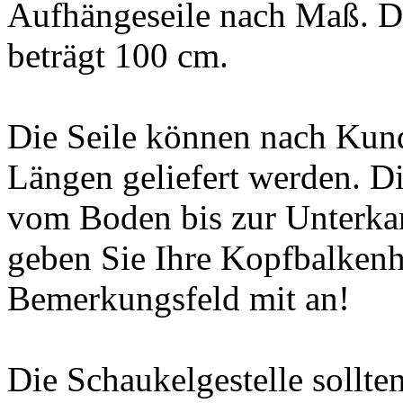
Aufhängeseile nach Maß. D
beträgt 100 cm.
Die Seile können nach Kun
Längen geliefert werden. Di
vom Boden bis zur Unterkan
geben Sie Ihre Kopfbalken
Bemerkungsfeld mit an!
Die Schaukelgestelle sollte