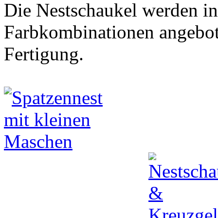
Die Nestschaukel werden in
Farbkombinationen angebote
Fertigung.