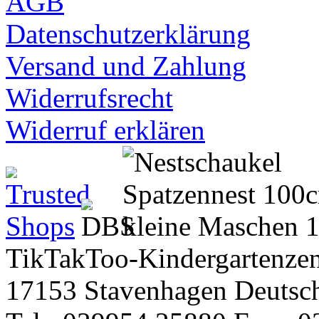
AGB
Datenschutzerklärung
Versand und Zahlung
Widerrufsrecht
Widerruf erklären
TikTakToo-Kindergartenzen
17153 Stavenhagen Deutsc