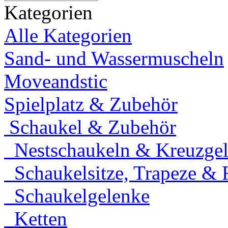
Kategorien
Alle Kategorien
Sand- und Wassermuscheln
Moveandstic
Spielplatz & Zubehör
Schaukel & Zubehör
Nestschaukeln & Kreuzgele
Schaukelsitze, Trapeze & 
Schaukelgelenke
Ketten