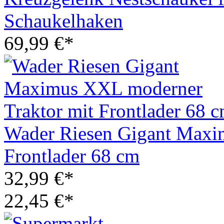
Schaukelhaken
69,99 €*
Wader Riesen Gigant Maxi
Frontlader 68 cm
32,99 €*
22,45 €*