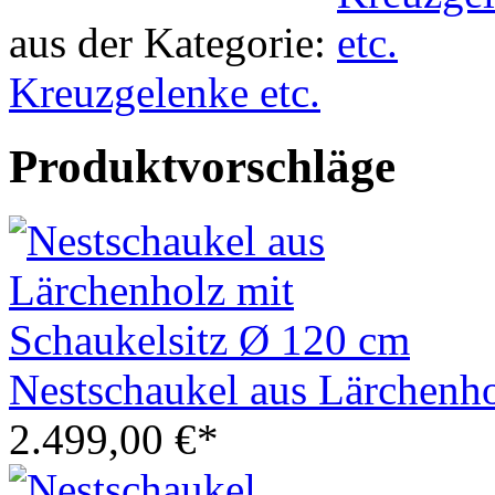
aus der Kategorie:
Kreuzgelenke etc.
Produktvorschläge
Nestschaukel aus Lärchenho
2.499,00 €*