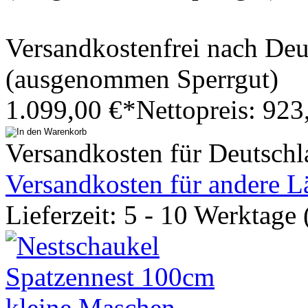
Versandkostenfrei nach De
(ausgenommen Sperrgut)
1.099,00 €*
Nettopreis: 923
Versandkosten für Deutsch
Versandkosten für andere L
Lieferzeit: 5 - 10 Werktage 