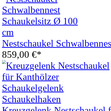
Nestschaukel Schwalbennes
859,00 €*
Kreuzgelenk Nestschaukel 