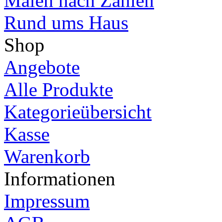
Malen nach Zahlen
Rund ums Haus
Shop
Angebote
Alle Produkte
Kategorieübersicht
Kasse
Warenkorb
Informationen
Impressum