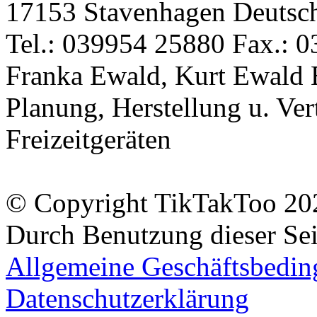
17153 Stavenhagen Deutsc
Tel.: 039954 25880 Fax.: 0
Franka Ewald, Kurt Ewald 
Planung, Herstellung u. Vert
Freizeitgeräten
© Copyright TikTakToo 20
Durch Benutzung dieser Sei
Allgemeine Geschäftsbedi
Datenschutzerklärung