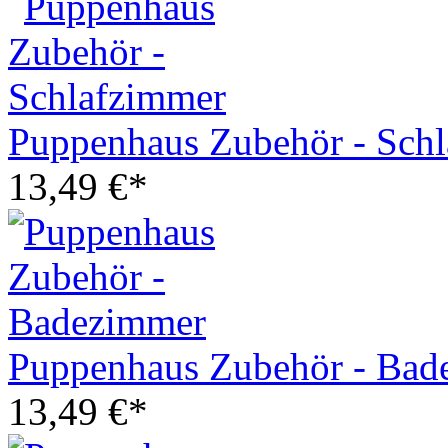
Puppenhaus Zubehör - Sch
13,49 €*
Puppenhaus Zubehör - Bad
13,49 €*