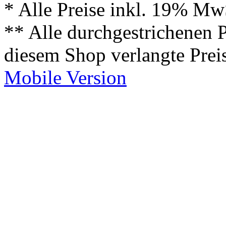
* Alle Preise inkl. 19% Mw
** Alle durchgestrichenen P
diesem Shop verlangte Prei
Mobile Version