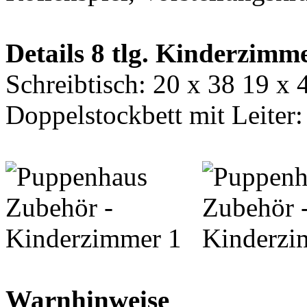
Details 8 tlg. Kinderzimm
Schreibtisch: 20 x 38 19 x
Doppelstockbett mit Leiter
Warnhinweise