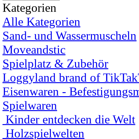
Kategorien
Alle Kategorien
Sand- und Wassermuscheln
Moveandstic
Spielplatz & Zubehör
Loggyland brand of TikTa
Eisenwaren - Befestigungsm
Spielwaren
Kinder entdecken die Welt
Holzspielwelten