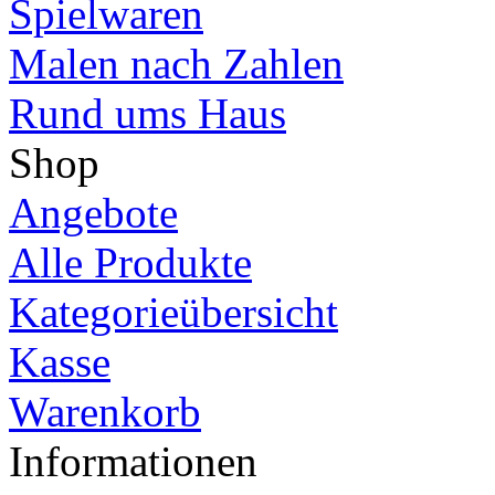
Spielwaren
Malen nach Zahlen
Rund ums Haus
Shop
Angebote
Alle Produkte
Kategorieübersicht
Kasse
Warenkorb
Informationen