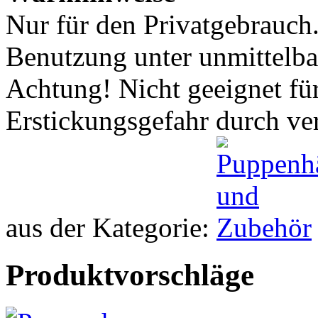
Nur für den Privatgebrauch
Benutzung unter unmittelba
Achtung! Nicht geeignet für
Erstickungsgefahr durch ver
aus der Kategorie:
Produktvorschläge