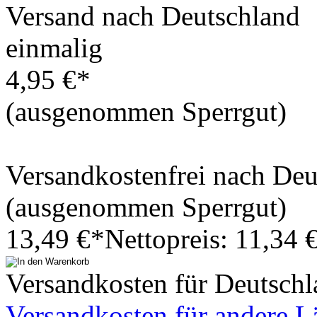
Versand nach Deutschland
einmalig
4,95 €*
(ausgenommen Sperrgut)
Versandkostenfrei nach De
(ausgenommen Sperrgut)
13,49 €*
Nettopreis: 11,34 
Versandkosten für Deutschl
Versandkosten für andere L