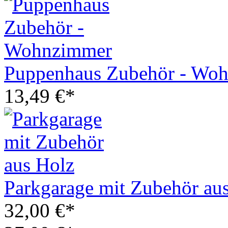
Puppenhaus Zubehör - Wo
13,49 €*
Parkgarage mit Zubehör au
32,00 €*